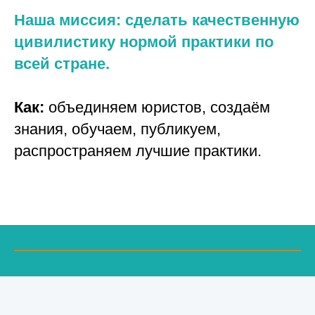
Наша миссия: сделать качественную
цивилистику нормой практики по
всей стране.
Как:
объединяем юристов, создаём
знания, обучаем, публикуем,
распространяем лучшие практики.