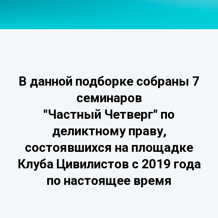
В данной подборке собраны 7
семинаров
"Частный Четверг" по
деликтному праву,
состоявшихся на площадке
Клуба Цивилистов c 2019 года
по настоящее время