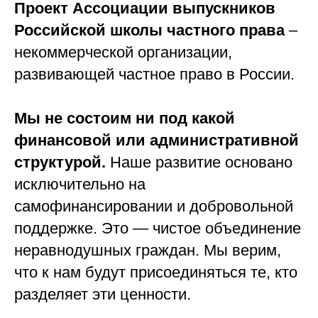
Проект Ассоциации выпускников
Российской школы частного права
–
некоммерческой организации,
развивающей частное право в России.
Мы не состоим ни под какой
финансовой или административной
структурой.
Наше развитие основано
исключительно на
самофинансировании и добровольной
поддержке. Это — чистое объединение
неравнодушных граждан. Мы верим,
что к нам будут присоединяться те, кто
разделяет эти ценности.