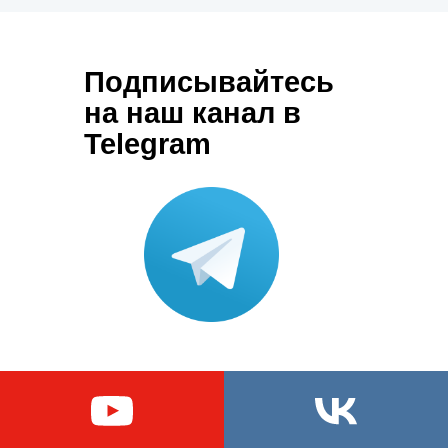
Подписывайтесь
на наш канал в
Telegram