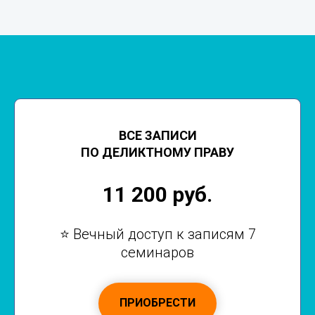
ВСЕ ЗАПИСИ
ПО ДЕЛИКТНОМУ ПРАВУ
11 200 руб.
⭐ Вечный доступ к записям 7
семинаров
ПРИОБРЕСТИ