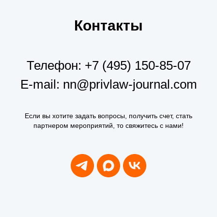
Контакты
Телефон:
+7 (495) 150-85-07
E-mail:
nn@privlaw-journal.com
Если вы хотите задать вопросы, получить счет, стать
партнером мероприятий, то свяжитесь с нами!