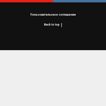
Пользовательское соглашение
Back to top