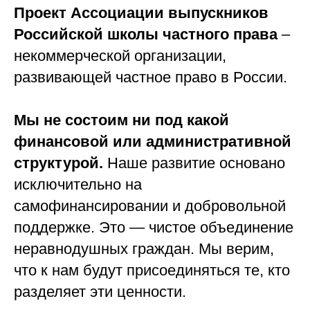
Проект Ассоциации выпускников
Российской школы частного права
–
некоммерческой организации,
развивающей частное право в России.
Мы не состоим ни под какой
финансовой или административной
структурой.
Наше развитие основано
исключительно на
самофинансировании и добровольной
поддержке. Это — чистое объединение
неравнодушных граждан. Мы верим,
что к нам будут присоединяться те, кто
разделяет эти ценности.