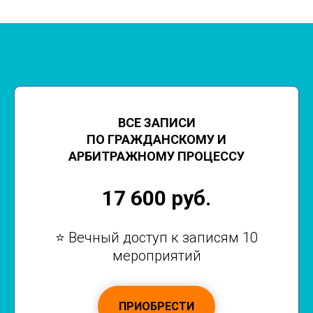
ВСЕ ЗАПИСИ
ПО ГРАЖДАНСКОМУ И
АРБИТРАЖНОМУ ПРОЦЕССУ
17 600 руб.
⭐ Вечный доступ к записям 10
мероприятий
ПРИОБРЕСТИ