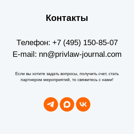
Контакты
Телефон:
+7 (495) 150-85-07
E-mail:
nn@privlaw-journal.com
Если вы хотите задать вопросы, получить счет, стать
партнером мероприятий, то свяжитесь с нами!