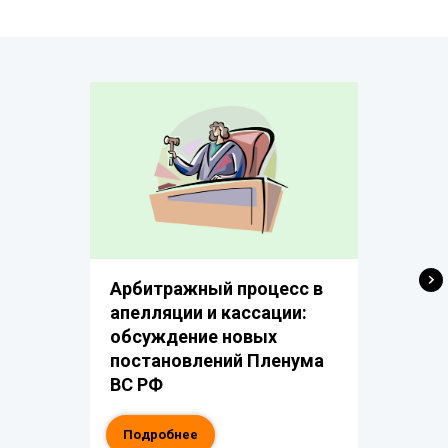
Арбитражный процесс в
апелляции и кассации:
обсуждение новых
постановлений Пленума
ВС РФ
Подробнее