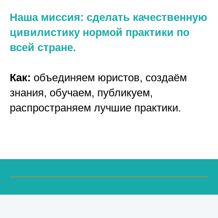
Наша миссия: сделать качественную
цивилистику нормой практики по
всей стране.
Как:
объединяем юристов, создаём
знания, обучаем, публикуем,
распространяем лучшие практики.