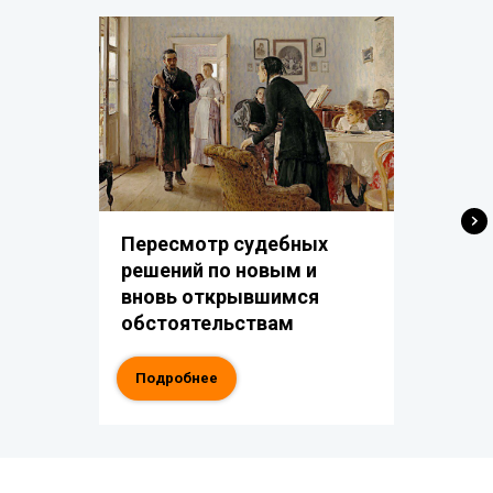
Пересмотр судебных
решений по новым и
вновь открывшимся
обстоятельствам
Подробнее