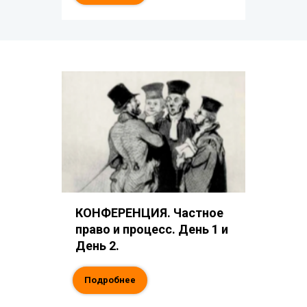
КОНФЕРЕНЦИЯ. Частное
право и процесс. День 1 и
День 2.
Подробнее