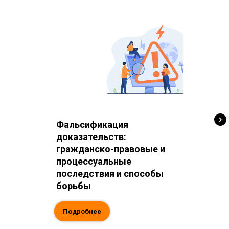
Фальсификация
доказательств:
гражданско-правовые и
процессуальные
последствия и способы
борьбы
Подробнее