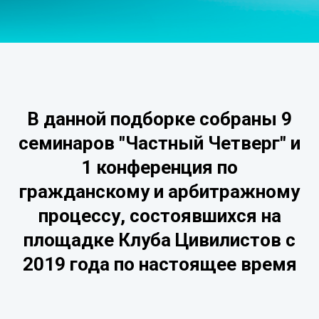
В данной подборке собраны 9
семинаров "Частный Четверг" и
1 конференция по
гражданскому и арбитражному
процессу, состоявшихся на
площадке Клуба Цивилистов с
2019 года по настоящее время