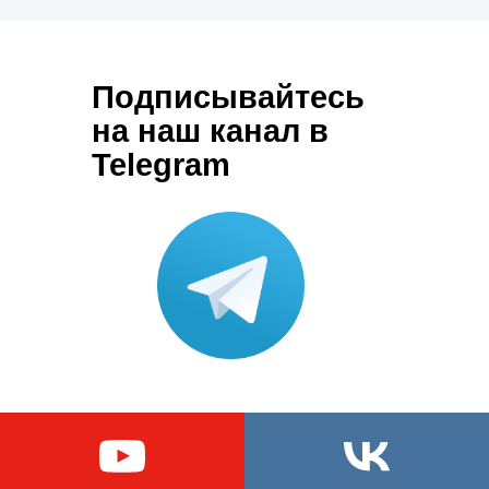
Подписывайтесь
на наш канал в
Telegram