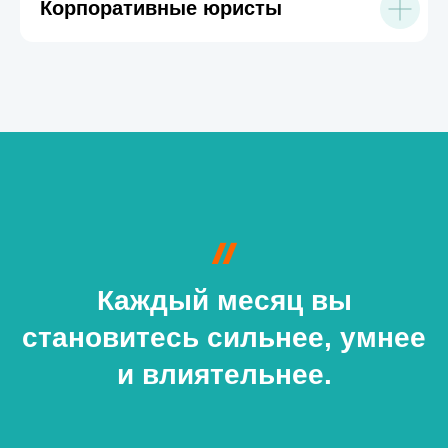
Корпоративные юристы
Каждый месяц вы
становитесь сильнее, умнее
и влиятельнее.