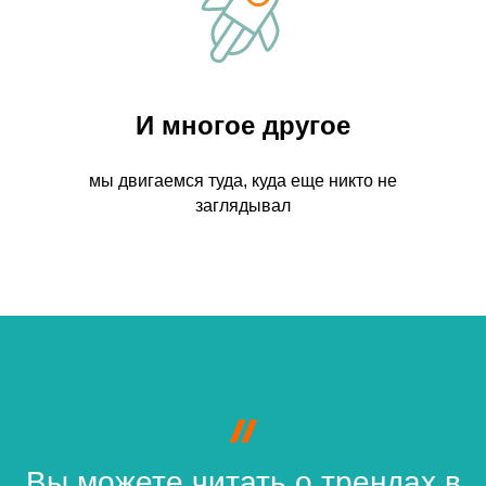
И многое другое
мы двигаемся туда, куда еще никто не
заглядывал
Вы можете читать о трендах в