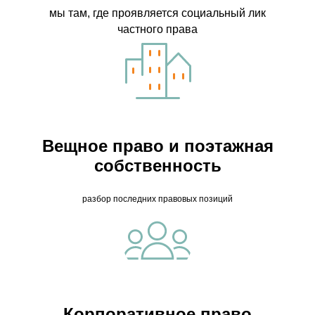
мы там, где проявляется социальный лик
частного права
Вещное право и поэтажная
собственность
разбор последних правовых позиций
Корпоративное право