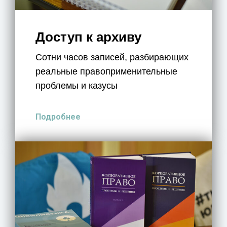
Доступ к архиву
Сотни часов записей, разбирающих
реальные правоприменительные
проблемы и казусы
Подробнее