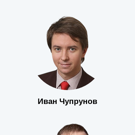
Иван Чупрунов