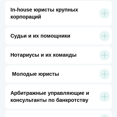
In-house юристы крупных
корпораций
Судьи и их помощники
Нотариусы и их команды
Молодые юристы
Арбитражные управляющие и
консультанты по банкротству