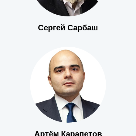
Сергей Сарбаш
Артём Карапетов