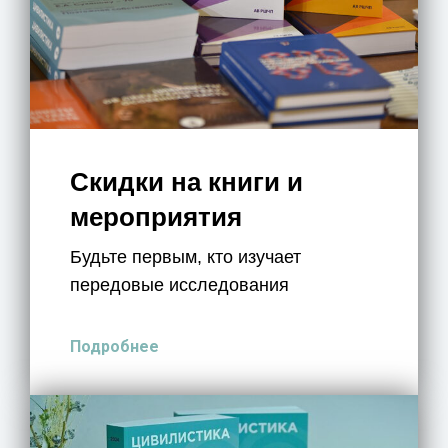
Скидки на книги и
мероприятия
Будьте первым, кто изучает
передовые исследования
Подробнее