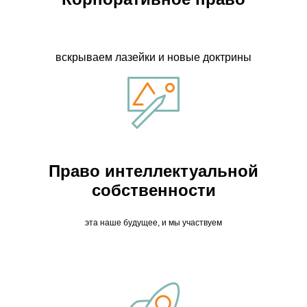
вскрываем лазейки и новые доктрины
Право интеллектуальной
собственности
эта наше будущее, и мы участвуем