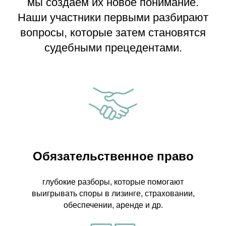
мы создаём их новое понимание.
Наши участники первыми разбирают
вопросы, которые затем становятся
судебными прецедентами.
Обязательственное право
глубокие разборы, которые помогают
выигрывать споры в лизинге, страховании,
обеспечении, аренде и др.