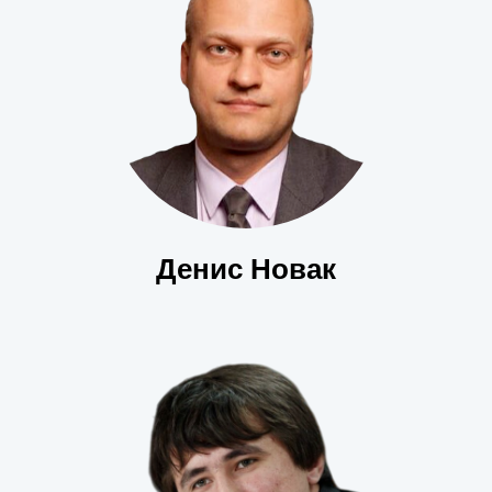
Денис Новак