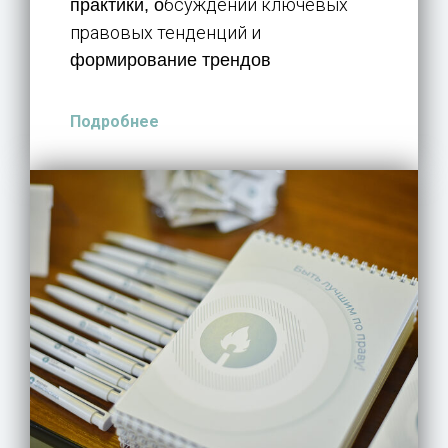
бсуждении ключевых
практики, о
правовых тенденций и
формирование трендов
Подробнее