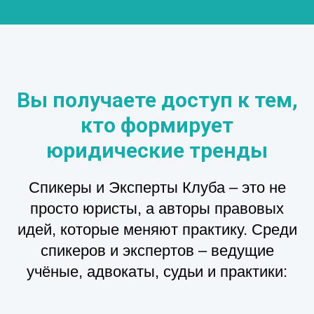
Вы получаете доступ к тем,
кто формирует
юридические тренды
Спикеры и Эксперты Клуба – это не
просто юристы, а авторы правовых
идей, которые меняют практику. Среди
спикеров и экспертов – ведущие
учёные, адвокаты, судьи и практики: