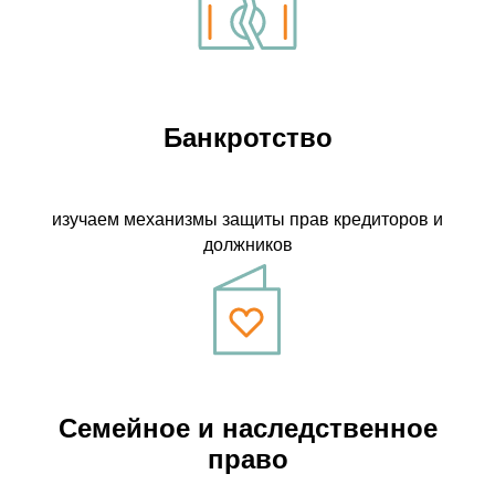
Банкротство
изучаем механизмы защиты прав кредиторов и
должников
Семейное и наследственное
право