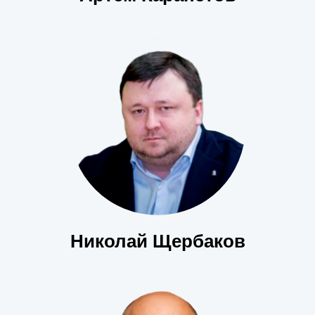
Николай Щербаков