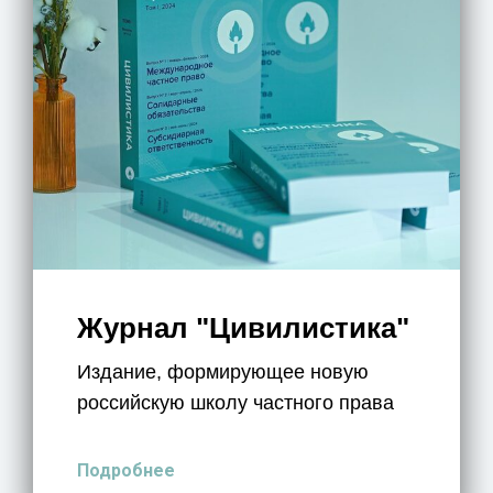
Журнал "Цивилистика"
Издание, формирующее новую
российскую школу частного права
Подробнее