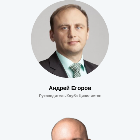
Андрей Егоров
Руководитель Клуба Цивилистов