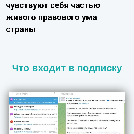
чувствуют себя частью
живого правового ума
страны
Что входит в подписку