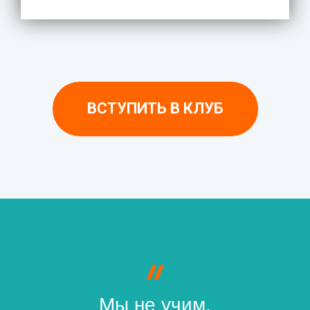
ВСТУПИТЬ В КЛУБ
Мы не учим.