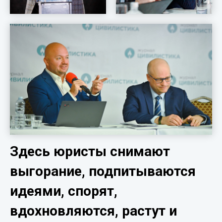
Здесь юристы снимают
выгорание, подпитываются
идеями, спорят,
вдохновляются, растут и