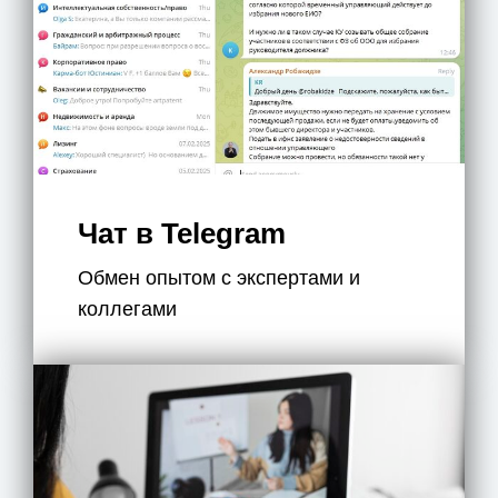
Чат в Telegram
Обмен опытом с экспертами и
коллегами