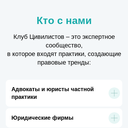
Кто с нами
Клуб Цивилистов – это экспертное
сообщество,
в которое входят практики, создающие
правовые тренды:
Адвокаты и юристы частной
практики
Юридические фирмы