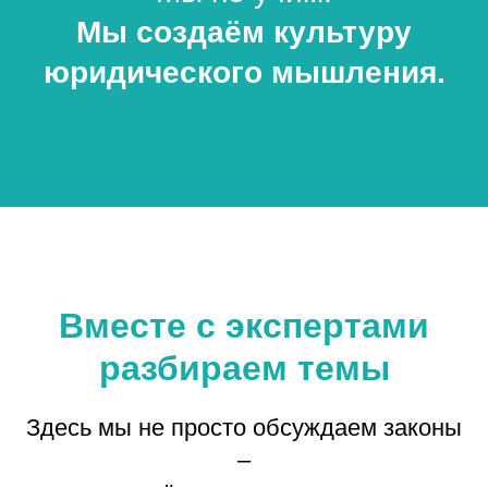
Мы создаём культуру
юридического мышления.
Вместе с экспертами
разбираем темы
Здесь мы не просто обсуждаем законы
–