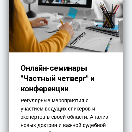
Онлайн-семинары
"Частный четверг" и
конференции
Регулярные мероприятия с
участием ведущих спикеров и
экспертов в своей области. Анализ
новых доктрин и важной судебной