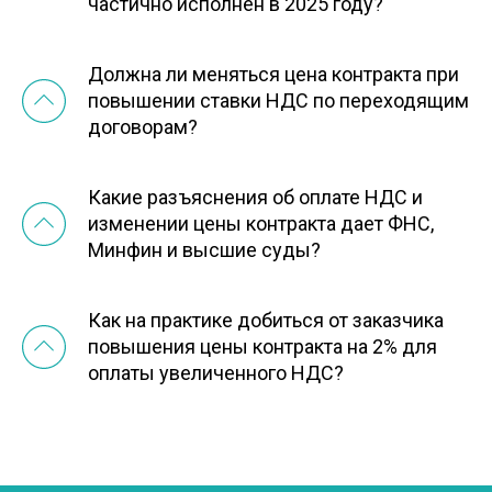
частично исполнен в 2025 году?
Должна ли меняться цена контракта при
повышении ставки НДС по переходящим
договорам?
Какие разъяснения об оплате НДС и
изменении цены контракта дает ФНС,
Минфин и высшие суды?
Как на практике добиться от заказчика
повышения цены контракта на 2% для
оплаты увеличенного НДС?