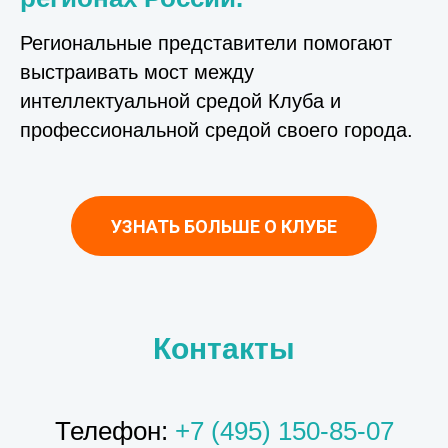
Региональные представители помогают
выстраивать мост между
интеллектуальной средой Клуба и
профессиональной средой своего города.
УЗНАТЬ БОЛЬШЕ О КЛУБЕ
Контакты
Телефон:
+7 (495) 150-85-07