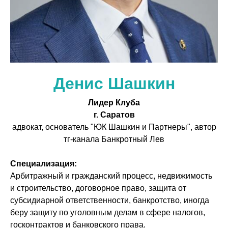
Денис Шашкин
Лидер Клуба
г. Саратов
адвокат, основатель "ЮК Шашкин и Партнеры", автор
тг-канала Банкротный Лев
Специализация:
Арбитражный и гражданский процесс, недвижимость
и строительство, договорное право, защита от
субсидиарной ответственности, банкротство, иногда
беру защиту по уголовным делам в сфере налогов,
госконтрактов и банковского права.