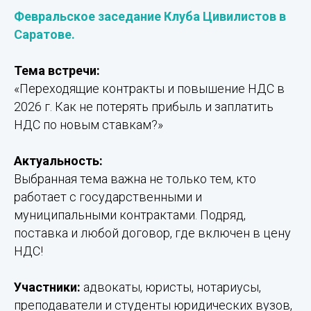
Февральское заседание Клуба Цивилистов в
Саратове.
Тема встречи:
«Переходящие контракты и повышение НДС в
2026 г. Как не потерять прибыль и заплатить
НДС по новым ставкам?»
Актуальность:
Выбранная тема важна не только тем, кто
работает с государственными и
муниципальными контрактами. Подряд,
поставка и любой договор, где включен в цену
НДС!
Участники:
адвокаты, юристы, нотариусы,
преподаватели и студенты юридических вузов,