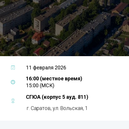
11 февраля 2026
16:00 (местное время)
15:00 (МСК)
СГЮА (корпус 5 ауд. 811)
г. Саратов, ул. Вольская, 1