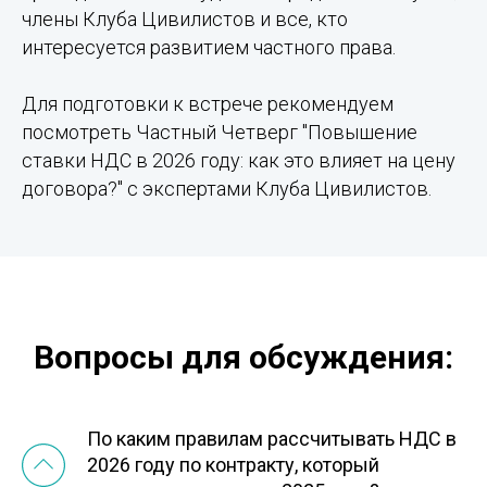
члены Клуба Цивилистов и все, кто
интересуется развитием частного права.
Для подготовки к встрече рекомендуем
посмотреть
Частный Четверг "Повышение
ставки НДС в 2026 году: как это влияет на цену
договора?"
с экспертами Клуба Цивилистов.
Вопросы для обсуждения:
По каким правилам рассчитывать НДС в
2026 году по контракту, который