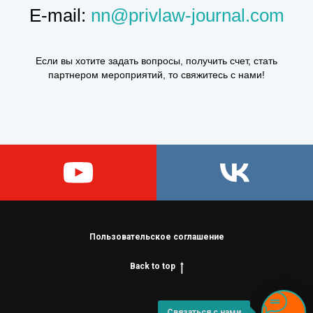
E-mail:
nn@privlaw-journal.com
Если вы хотите задать вопросы, получить счет, стать
партнером мероприятий, то свяжитесь с нами!
Пользовательское соглашение
Back to top
Связаться с нами