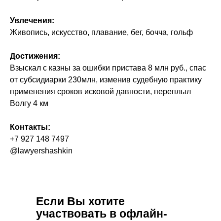
Увлечения:
Живопись, искусство, плавание, бег, бочча, гольф
Достижения:
Взыскал с казны за ошибки пристава 8 млн руб., спас
от субсидиарки 230млн, изменив судебную практику
применения сроков исковой давности, переплыл
Волгу 4 км
Контакты:
+7 927 148 7497
@lawyershashkin
Если Вы хотите
участвовать в офлайн-