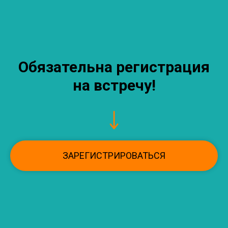
Обязательна регистрация
на встречу!
ЗАРЕГИСТРИРОВАТЬСЯ