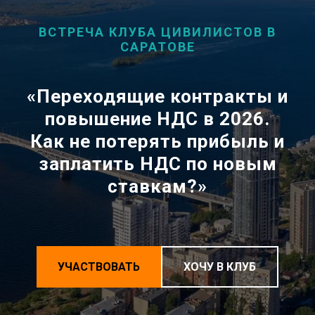
ВСТРЕЧА КЛУБА ЦИВИЛИСТОВ В
САРАТОВЕ
«
Переходящие контракты и
повышение НДС в 2026.
Как не потерять прибыль и
заплатить НДС по новым
ставкам?
»
УЧАСТВОВАТЬ
ХОЧУ В КЛУБ