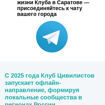
жизни Клуба в Саратове —
присоединяйтесь к чату
вашего города
С 2025 года Клуб Цивилистов
запускает офлайн-
направление, формируя
локальные сообщества в
регионах России.