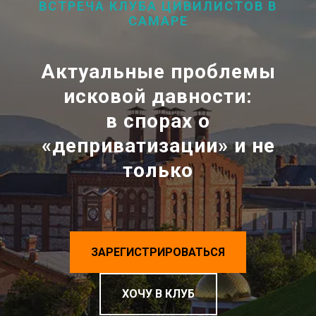
ВСТРЕЧА КЛУБА ЦИВИЛИСТОВ В
САМАРЕ
Актуальные проблемы
исковой давности:
в спорах о
«деприватизации» и не
только
ЗАРЕГИСТРИРОВАТЬСЯ
ХОЧУ В КЛУБ