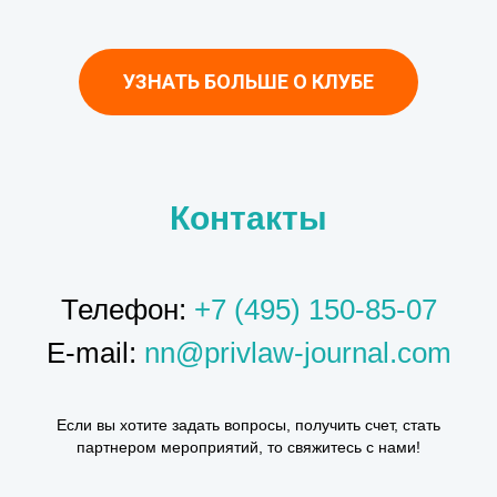
УЗНАТЬ БОЛЬШЕ О КЛУБЕ
Контакты
Телефон:
+7 (495) 150-85-07
E-mail:
nn@privlaw-journal.com
Если вы хотите задать вопросы, получить счет, стать
партнером мероприятий, то свяжитесь с нами!