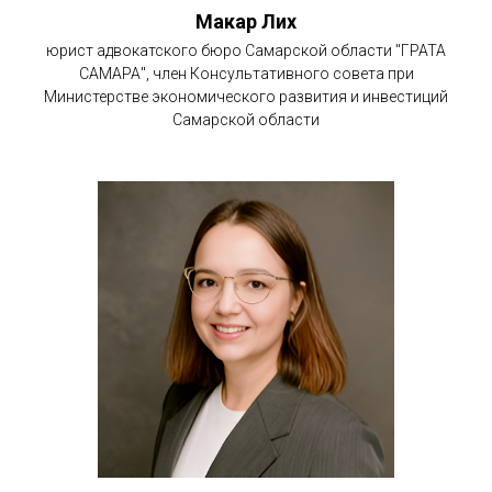
Макар Лих
юрист адвокатского бюро Самарской области "ГРАТА
САМАРА", член Консультативного совета при
Министерстве экономического развития и инвестиций
Самарской области