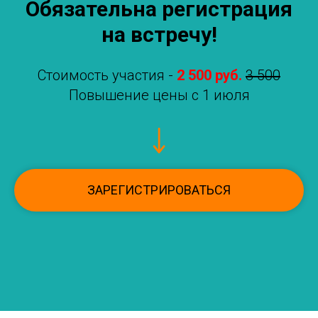
Обязательна регистрация
на встречу!
Стоимость участия -
2 500 руб.
3 500
Повышение цены с 1 июля
ЗАРЕГИСТРИРОВАТЬСЯ