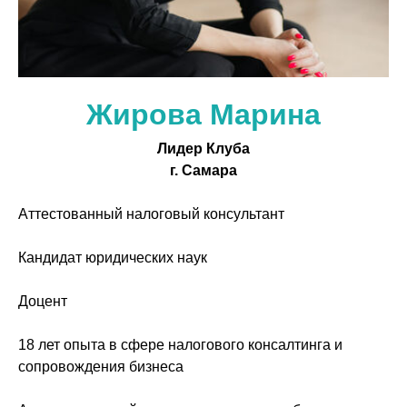
Жирова Марина
Лидер Клуба
г. Самара
Аттестованный налоговый консультант
Кандидат юридических наук
Доцент
18 лет опыта в сфере налогового консалтинга и
сопровождения бизнеса