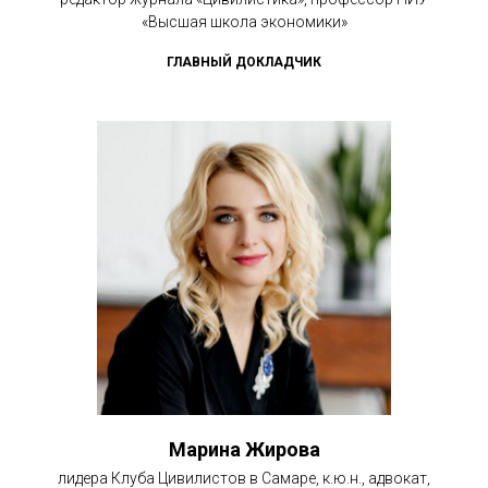
«Высшая школа экономики»
ГЛАВНЫЙ ДОКЛАДЧИК
Марина Жирова
лидера Клуба Цивилистов в Самаре, к.ю.н., адвокат,