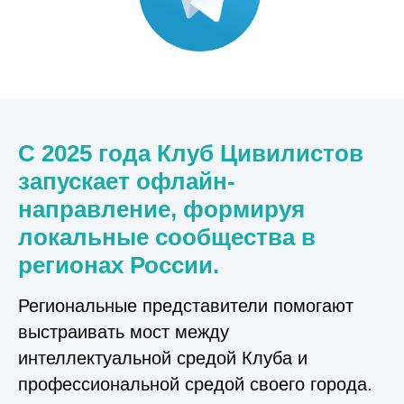
С 2025 года Клуб Цивилистов
запускает офлайн-
направление, формируя
локальные сообщества в
регионах России.
Региональные представители помогают
выстраивать мост между
интеллектуальной средой Клуба и
профессиональной средой своего города.