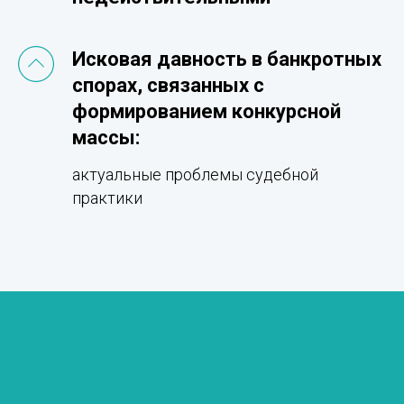
Исковая давность в банкротных
спорах, связанных с
формированием конкурсной
массы:
актуальные проблемы судебной
практики