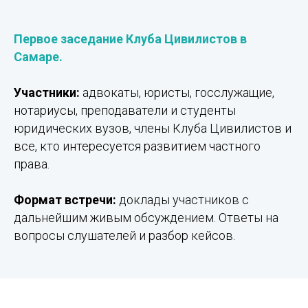
Первое заседание Клуба Цивилистов в
Самаре.
Участники:
адвокаты, юристы, госслужащие,
нотариусы, преподаватели и студенты
юридических вузов, члены Клуба Цивилистов и
все, кто интересуется развитием частного
права.
Формат встречи:
доклады участников с
дальнейшим живым обсуждением. Ответы на
вопросы слушателей и разбор кейсов.