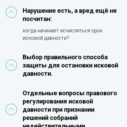
Нарушение есть, а вред ещё не
посчитан:
когда начинает исчисляться срок
исковой давности?
Выбор правильного способа
защиты для остановки исковой
давности.
Отдельные вопросы правового
регулирования исковой
давности при признании
решений собраний
недействительными