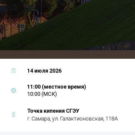
14 июля 2026
11:00 (местное время)
10:00 (МСК)
Точка кипения СГЭУ
г. Самара, ​ул. Галактионовская, 118А