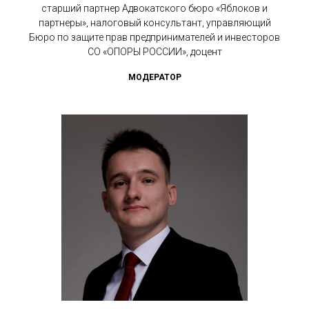
старший партнер Адвокатского бюро «Яблоков и
партнеры», налоговый консультант, управляющий
Бюро по защите прав предпринимателей и инвесторов
СО «ОПОРЫ РОССИИ», доцент
МОДЕРАТОР