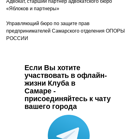
Адвокат, старший партнер адвокатского бюро
«Яблоков и партнеры»
Управляющий бюро по защите прав
предпринимателей Самарского отделения ОПОРЫ
РОССИИ
Если Вы хотите
участвовать в офлайн-
жизни Клуба в
Самаре -
присоединяйтесь к чату
вашего города