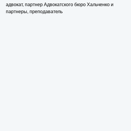
адвокат, партнер Адвокатского бюро Хальченко и
партнеры, преподаватель