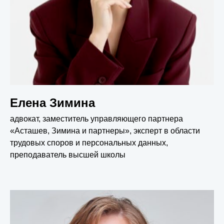
Елена Зимина
адвокат, заместитель управляющего партнера
«Асташев, Зимина и партнеры», эксперт в области
трудовых споров и персональных данных,
преподаватель высшей школы