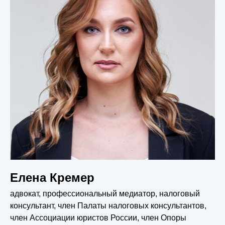
Елена Кремер
адвокат, профессиональный медиатор, налоговый
консультант, член Палаты налоговых консультантов,
член Ассоциации юристов России, член Опоры