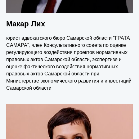
Макар Лих
юрист адвокатского бюро Самарской области "ГРАТА
САМАРА", член Консультативного совета по оценке
регулирующего воздействия проектов нормативных
правовых актов Самарской области, экспертизе и
оценке фактического воздействия нормативных
правовых актов Самарской области при
Министерстве экономического развития и инвестиций
Самарской области