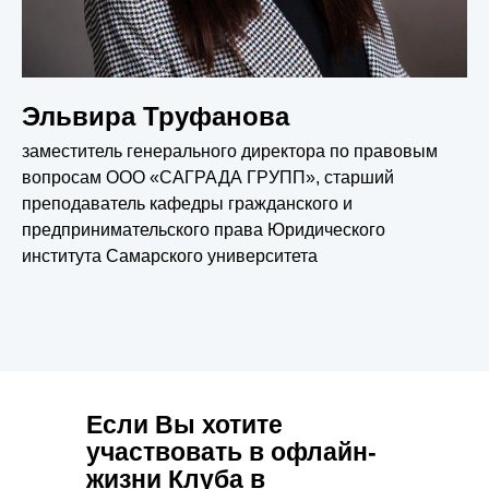
Эльвира Труфанова
заместитель генерального директора по правовым
вопросам ООО «САГРАДА ГРУПП», старший
преподаватель кафедры гражданского и
предпринимательского права Юридического
института Самарского университета
Если Вы хотите
участвовать в офлайн-
жизни Клуба в