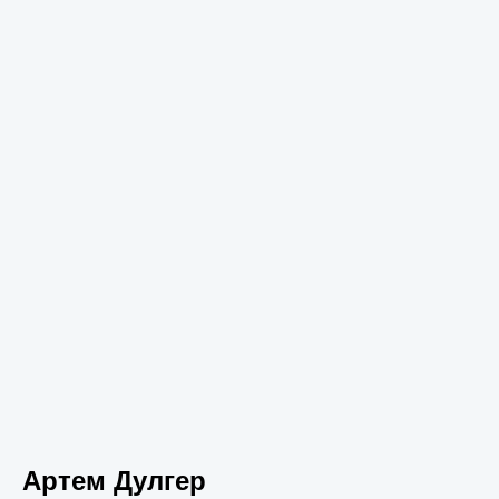
Артем Дулгер