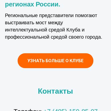
регионах России.
Региональные представители помогают
выстраивать мост между
интеллектуальной средой Клуба и
профессиональной средой своего города.
УЗНАТЬ БОЛЬШЕ О КЛУБЕ
Контакты