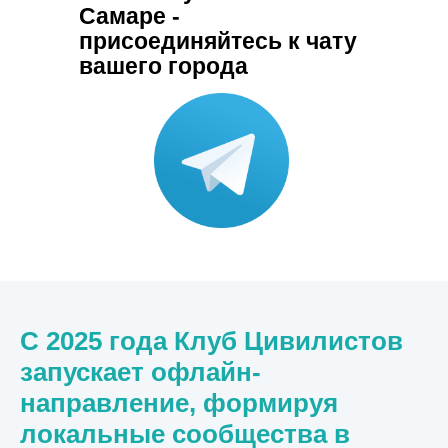
Самаре -
присоединяйтесь к чату
вашего города
С 2025 года Клуб Цивилистов
запускает офлайн-
направление, формируя
локальные сообщества в