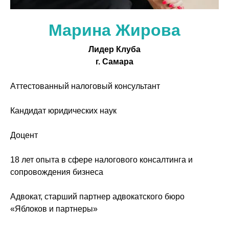
Марина Жирова
Лидер Клуба
г. Самара
Аттестованный налоговый консультант
Кандидат юридических наук
Доцент
18 лет опыта в сфере налогового консалтинга и
сопровождения бизнеса
Адвокат, старший партнер адвокатского бюро
«Яблоков и партнеры»