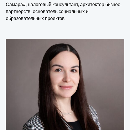
Самара», налоговый консультант, архитектор бизнес-
партнерств, основатель социальных и
образовательных проектов