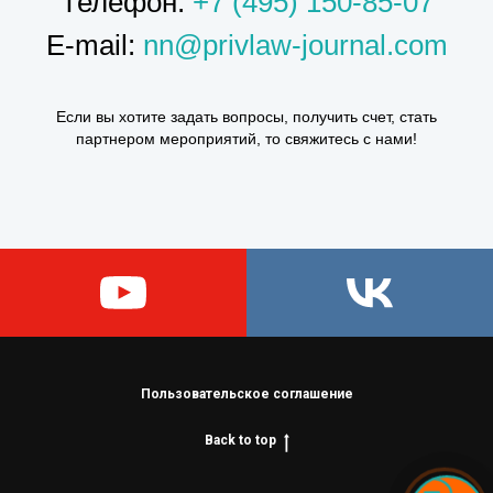
Телефон:
+7 (495) 150-85-07
E-mail:
nn@privlaw-journal.com
Если вы хотите задать вопросы, получить счет, стать
партнером мероприятий, то свяжитесь с нами!
Пользовательское соглашение
Back to top