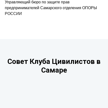
Управляющий бюро по защите прав
предпринимателей Самарского отделения ОПОРЫ
РОССИИ
Совет Клуба Цивилистов в
Самаре