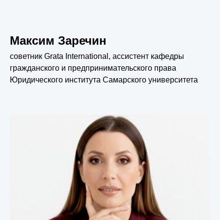
Максим Заречин
советник Grata International, ассистент кафедры
гражданского и предпринимательского права
Юридического института Самарского университета