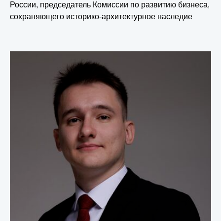
России, председатель Комиссии по развитию бизнеса,
сохраняющего историко-архитектурное наследие