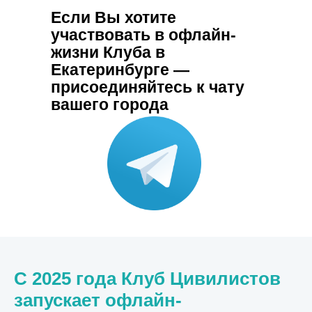
Если Вы хотите
участвовать в офлайн-
жизни Клуба в
Екатеринбурге —
присоединяйтесь к чату
вашего города
С 2025 года Клуб Цивилистов
запускает офлайн-