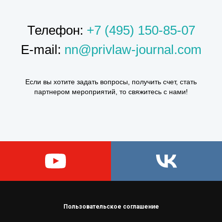
Телефон:
+7 (495) 150-85-07
E-mail:
nn@privlaw-journal.com
Если вы хотите задать вопросы, получить счет, стать
партнером мероприятий, то свяжитесь с нами!
Пользовательское соглашение