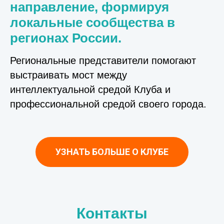
направление, формируя
локальные сообщества в
регионах России.
Региональные представители помогают
выстраивать мост между
интеллектуальной средой Клуба и
профессиональной средой своего города.
УЗНАТЬ БОЛЬШЕ О КЛУБЕ
Контакты