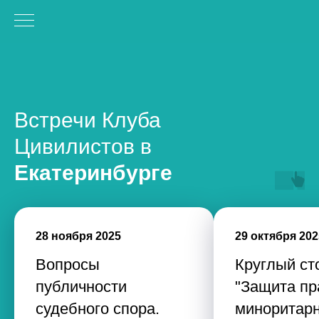
Встречи Клуба
Цивилистов в
Екатеринбурге
28 ноября 2025
29 октября 202
Вопросы
Круглый ст
публичности
"Защита пр
судебного спора.
миноритарн