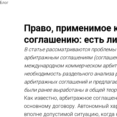
Блог
Право, применимое 
соглашению: есть ли
В статье рассматриваются проблемы 
арбитражным соглашениям (соглашен
международном коммерческом арбитр
необходимость раздельного анализа 
арбитражных соглашений и предлагае
были ранее выработаны в общей теор
Как известно, арбитражное соглаше
основному договору. Автономный ха
вполне допустимой ситуацию, когда 