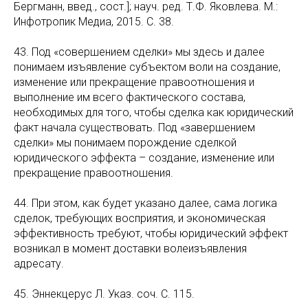
Бергманн, введ., сост.]; науч. ред. Т.Ф. Яковлева. М.:
Инфотропик Медиа, 2015. С. 38.
43. Под «совершением сделки» мы здесь и далее
понимаем изъявление субъектом воли на создание,
изменение или прекращение правоотношения и
выполнение им всего фактического состава,
необходимых для того, чтобы сделка как юридический
факт начала существовать. Под «завершением
сделки» мы понимаем порождение сделкой
юридического эффекта – создание, изменение или
прекращение правоотношения.
44. При этом, как будет указано далее, сама логика
сделок, требующих восприятия, и экономическая
эффективность требуют, чтобы юридический эффект
возникал в момент доставки волеизъявления
адресату.
45. Эннекцерус Л. Указ. соч. С. 115.