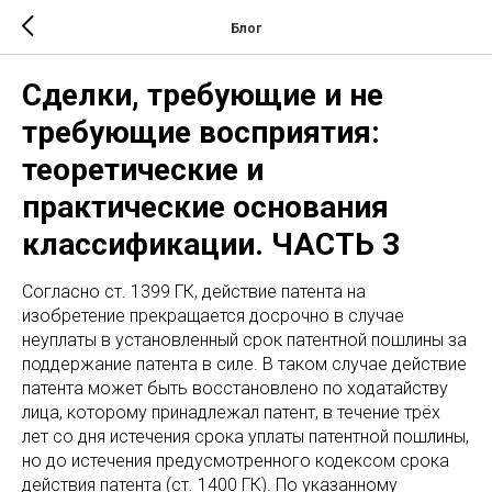
Блог
Сделки, требующие и не
требующие восприятия:
теоретические и
практические основания
классификации. ЧАСТЬ 3
Согласно ст. 1399 ГК, действие патента на
изобретение прекращается досрочно в случае
неуплаты в установленный срок патентной пошлины за
поддержание патента в силе. В таком случае действие
патента может быть восстановлено по ходатайству
лица, которому принадлежал патент, в течение трёх
лет со дня истечения срока уплаты патентной пошлины,
но до истечения предусмотренного кодексом срока
действия патента (ст. 1400 ГК). По указанному