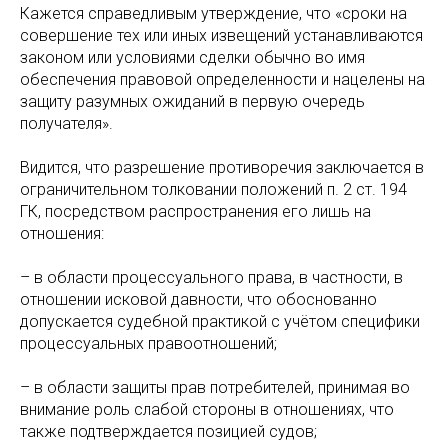
Кажется справедливым утверждение, что «сроки на
совершение тех или иных извещений устанавливаются
законом или условиями сделки обычно во имя
обеспечения правовой определенности и нацелены на
защиту разумных ожиданий в первую очередь
получателя».
Видится, что разрешение противоречия заключается в
ограничительном толковании положений п. 2 ст. 194
ГК, посредством распространения его лишь на
отношения:
– в области процессуального права, в частности, в
отношении исковой давности, что обоснованно
допускается судебной практикой с учётом специфики
процессуальных правоотношений;
– в области защиты прав потребителей, принимая во
внимание роль слабой стороны в отношениях, что
также подтверждается позицией судов;