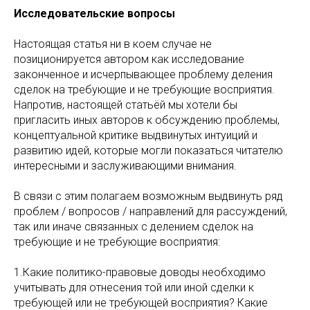
Исследовательские вопросы
Настоящая статья ни в коем случае не
позиционируется автором как исследование
законченное и исчерпывающее проблему деления
сделок на требующие и не требующие восприятия.
Напротив, настоящей статьёй мы хотели бы
пригласить иных авторов к обсуждению проблемы,
концептуальной критике выдвинутых интуиций и
развитию идей, которые могли показаться читателю
интересными и заслуживающими внимания.
В связи с этим полагаем возможным выдвинуть ряд
проблем / вопросов / направлений для рассуждений,
так или иначе связанных с делением сделок на
требующие и не требующие восприятия:
1.Какие политико-правовые доводы необходимо
учитывать для отнесения той или иной сделки к
требующей или не требующей восприятия? Какие