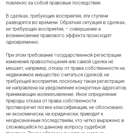
повлекло за собой правовые последствия.
В сделках, требующих восприятия, эти ступени
разводятся во времени. Обратная ситуация в сделках,
не требующих восприятия, – совершение и
возникновение правового эффекта происходят
одновременно.
При этом требование государственной регистрации
изменения правоотношения или самой сделки не
мешает, например, отказу от права собственности на
недвижимое имущество считаться сделкой, не
требующей восприятия, поскольку такая регистрация
не направлена на уведомление конкретных адресатов,
принимающих волеизъявление. Иное определение
природы отказа от права собственности
противоречит логике классификации, не обосновано
ни экономически, ни юридически, приводит к
неоднозначным последствиям, что чётко выражено в
сложившейся по данному вопросу судебной