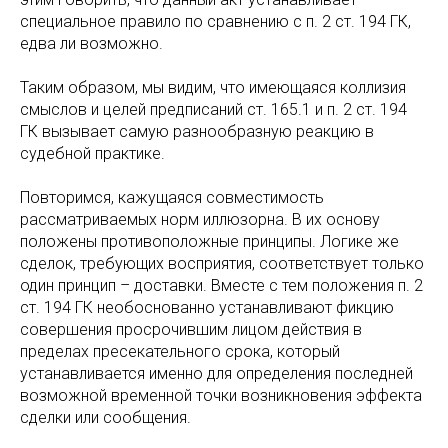
специальное правило по сравнению с п. 2 ст. 194 ГК,
едва ли возможно.
Таким образом, мы видим, что имеющаяся коллизия
смыслов и целей предписаний ст. 165.1 и п. 2 ст. 194
ГК вызывает самую разнообразную реакцию в
судебной практике.
Повторимся, кажущаяся совместимость
рассматриваемых норм иллюзорна. В их основу
положены противоположные принципы. Логике же
сделок, требующих восприятия, соответствует только
один принцип – доставки. Вместе с тем положения п. 2
ст. 194 ГК необоснованно устанавливают фикцию
совершения просрочившим лицом действия в
пределах пресекательного срока, который
устанавливается именно для определения последней
возможной временной точки возникновения эффекта
сделки или сообщения.