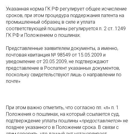
Указанная норма ГК РФ регулирует общее исчисление
сроков, при этом процедура поддержания патента на
промышленный образец в силе и уплата
соответствующей пошлины регулируется п. 2 ст. 1249
ГК РФ и Положением о пошлинах.
Представленные заявителем документы, а именно,
почтовая квитанция № 98549 от 15.05.2009 и
уведомление от 20.05.2009, не подтверждают
представление в Роспатент указанных документов,
поскольку свидетельствуют лишь о направлении по
почте»
При этом важно отметить, что согласно пп. «л» п. 1
Положения о пошлинах, на который ссылается суд,
подтверждение уплаты пошлины «
предоставляется
» не
позднее указанного в Положении срока. В связи с
этим говорить, что данный акт устанавливает