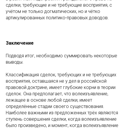
сделки, требующие и не требующие восприятия, с
учётом не только догматических, но и чётко
артикулированных политико-правовых доводов.
Заключение
Подводя итог, необходимо суммировать некоторые
выводы.
Классификация сделок, требующих и не требующих
восприятия, оставшаяся не у дел в российской
правовой доктрине, имеет глубокие корни в теории
сделок. Она предполагает, что волеизъявление,
лежащее в основе любой сделки, имеет
определённые стадии своего существования.
Наиболее важными из предложенных трёх являются
ступень совершения сделки, когда волеизъявление
было произведено, и момент, когда волеизъявление