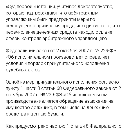
«Суд первой инстанции, учитывая доказательства,
которые подтверждают, что арбитражным
управляющим были предприняты меры по
недопущению причинения вреда, исходил из того, что
перечисление денежных средств находилось вне
сферы контроля арбитражного управляющего.
Федеральный закон от 2 октября 2007 г. № 229-ФЗ
«Об исполнительном производстве» определяет
условия и порядок принудительного исполнения
судебных актов.
Одной из мер принудительного исполнения согласно
пункту 1 части 3 статьи 68 Федерального закона от 2
октября 2007 г. № 229-ФЗ «Об исполнительном
производстве» является обращение взыскания на
имущество должника, в том числе на денежные
средства и ценные бумаги.
Как предусмотрено частью 1 статьи 8 Федерального