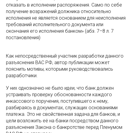
отказать в исполнении распоряжения. Само по себе
получение возражений должника относительно
исполнения не является основанием для неисполнения
требований исполнительного документа или
окончания его исполнения банком» (абз. 7–8 л. 7
постановления)
Как непосредственный участник разработки данного
разъяснения ВАС РФ, автор публикации может
пояснить мотивы, которыми руководствовались
разработчики.
У них однозначно не было идеи, что банк должен
устраивать проверку обоснованности каждого
инкассового поручения, поступившего к нему,
разбираясь в документах, служащих основаниями
платежа. Это не свойственная задача для банков, и
цели возложить её на банки посредством данного
разъяснения Закона о банкротстве перед Пленумом