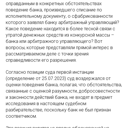
оправданным в конкретных обстоятельствах
поведение банка, произведшего списание по
исполнительному документу, о сфабрикованности
которого заявлял банку арбитражный управляющий?
Какое поведение находится в более тесной связи с
утратой денежных средств из конкурсной массы –
банка или арбитражного управляющего? Вот
вопросы, которые представляли прямой интерес в
рассматриваемом деле с точки зрения
справедливости его разрешения.
Согласно позиции суда первой инстанции
(определение от 25.07.2023) суд воздержался от
оценки поведения банка, полагая, что обстоятельства,
связанные с оценкой разумности, добросовестности
и законности действий банка, не входят в предмет
исследования в настоящем судебном
разбирательстве, поскольку банк не был признан
соответчиком.