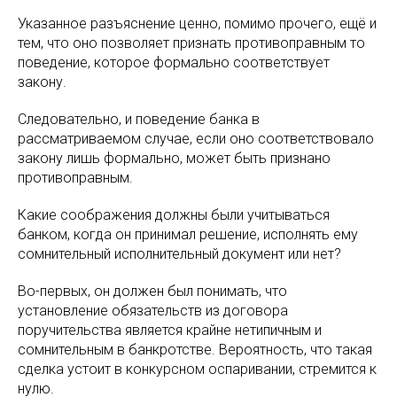
Указанное разъяснение ценно, помимо прочего, ещё и
тем, что оно позволяет признать противоправным то
поведение, которое формально соответствует
закону.
Следовательно, и поведение банка в
рассматриваемом случае, если оно соответствовало
закону лишь формально, может быть признано
противоправным.
Какие соображения должны были учитываться
банком, когда он принимал решение, исполнять ему
сомнительный исполнительный документ или нет?
Во-первых, он должен был понимать, что
установление обязательств из договора
поручительства является крайне нетипичным и
сомнительным в банкротстве. Вероятность, что такая
сделка устоит в конкурсном оспаривании, стремится к
нулю.