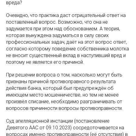
вреда?
Очевидно, что практика даст отрицательный ответ на
поставленный вопрос. Возможно, что она не
задумается при этом над обоснованием. А теория,
которая вынуждена задуматься в силу своих
профессиональных задач, даёт на этот вопрос ответ,
согласно которому поведение собственника молотка
не вносит существенный вклад в наступивший вред и
поэтому не является его причиной.
При решении вопроса о том, насколько могут быть
признаны причиной противоправного результата
действия банка, который был предупреждён об
имеющем место мошенничестве, но тем не менее
произвёл списание, необходимо разграничивать от
вопросов причинности вопросы противоправности.
Суд апелляционной инстанции (постановление
Девятого ААС от 09.10.2023) сосредоточивается на
вопросах именно противоправности (её отсутствия) в