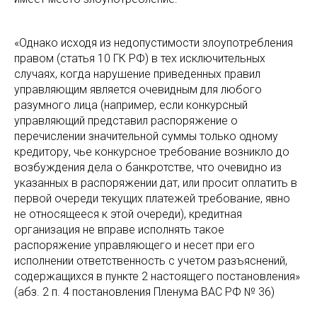
«Однако исходя из недопустимости злоупотребления
правом (статья 10 ГК РФ) в тех исключительных
случаях, когда нарушение приведенных правил
управляющим является очевидным для любого
разумного лица (например, если конкурсный
управляющий представил распоряжение о
перечислении значительной суммы только одному
кредитору, чье конкурсное требование возникло до
возбуждения дела о банкротстве, что очевидно из
указанных в распоряжении дат, или просит оплатить в
первой очереди текущих платежей требование, явно
не относящееся к этой очереди), кредитная
организация не вправе исполнять такое
распоряжение управляющего и несет при его
исполнении ответственность с учетом разъяснений,
содержащихся в пункте 2 настоящего постановления»
(абз. 2 п. 4 постановления Пленума ВАС РФ № 36)