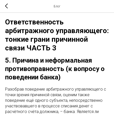
Блог
Ответственность
арбитражного управляющего:
тонкие грани причинной
связи ЧАСТЬ 3
5. Причина и неформальная
противоправность (к вопросу о
поведении банка)
Разобрав поведение арбитражного управляющего с
точки зрения причинной связи, оценим также
поведение ещё одного субъекта, непосредственно
участвовавшего в процессе списания денег с
расчётного счёта должника, – банка. Является ли