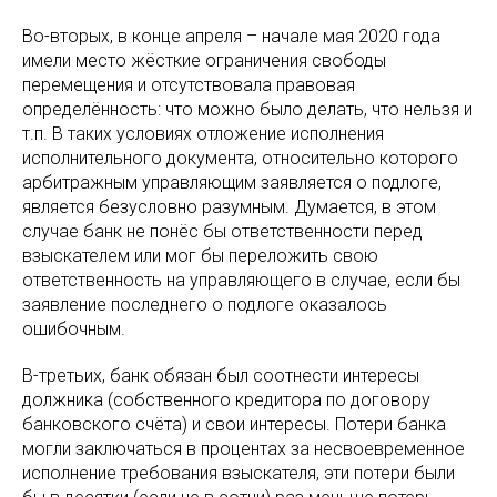
Во-вторых, в конце апреля – начале мая 2020 года
имели место жёсткие ограничения свободы
перемещения и отсутствовала правовая
определённость: что можно было делать, что нельзя и
т.п. В таких условиях отложение исполнения
исполнительного документа, относительно которого
арбитражным управляющим заявляется о подлоге,
является безусловно разумным. Думается, в этом
случае банк не понёс бы ответственности перед
взыскателем или мог бы переложить свою
ответственность на управляющего в случае, если бы
заявление последнего о подлоге оказалось
ошибочным.
В-третьих, банк обязан был соотнести интересы
должника (собственного кредитора по договору
банковского счёта) и свои интересы. Потери банка
могли заключаться в процентах за несвоевременное
исполнение требования взыскателя, эти потери были