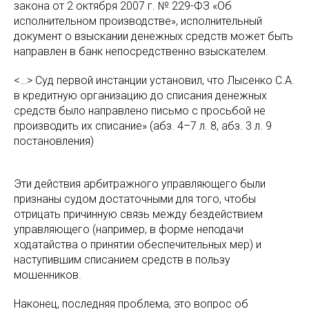
закона от 2 октября 2007 г. № 229-ФЗ «Об
исполнительном производстве», исполнительный
документ о взыскании денежных средств может быть
направлен в банк непосредственно взыскателем.
<…> Суд первой инстанции установил, что Лысенко С.А.
в кредитную организацию до списания денежных
средств было направлено письмо с просьбой не
производить их списание» (абз. 4–7 л. 8, абз. 3 л. 9
постановления)
Эти действия арбитражного управляющего были
признаны судом достаточными для того, чтобы
отрицать причинную связь между бездействием
управляющего (например, в форме неподачи
ходатайства о принятии обеспечительных мер) и
наступившим списанием средств в пользу
мошенников.
Наконец, последняя проблема, это вопрос об