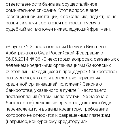
ответственности банка за осуществлённое
сомнительное списание. Этот вопрос в акте
кассационной инстанции, к сожалению, поднят, но не
развит, и значит, остаются вопросы, к чему в
судебный акт включён нижеследующий фрагмент:
«В пункте 2.2. постановления Пленума Высшего
Арбитражного Суда Российской Федерации от
06.06.2014 № 36 «О некоторых вопросах, связанных с
ведением кредитными организациями банковских
счетов лиц, находящихся в процедурах банкротства»
разъяснено, что если вследствие нарушения
кредитной организацией положений Закона о
банкротстве, указанного в пункте 1 настоящего
постановления (в том числе статьи 126 Закона о
банкротстве), денежные средства должника будут
перечислены или выданы кредитору, требование
которого не относится к разрешенным платежам
(например, конкурсному кредитору или