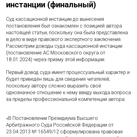
инстанции (финальный)
Cуд кассационной инстанции до вынесения
постановления был ознакомлен с позицией автора
настоящей статьи, поскольку она была представлена
в дело в виде правового экспертного заключения.
Рассмотрим доводы суда кассационной инстанции
(постановление АС Московского округа от
18.01.2024) через призму этой информации.
Первый довод суда имеет процессуальный характер и
будет приведён лишь для сведения читателей,
поскольку автору сложно выразить своё
однозначное отношение к нему ввиду выхода вопроса
за пределы профессиональной компетенции автора:
«В Постановлении Президиума Высшего
Арбитражного Суда Российской Федерации от
23.04.2013 № 16549/12 сформулирована правовая