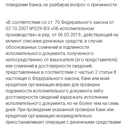
поведении банка, не разбирая вопрос о причинности:
«В соответствии со ст. 70 Федерального закона от
02.10.2007 №229-ФЗ «Об исполнительном
производстве» в ред. от 06.03.2019., действующей на
момент списания денежных средств, в случае
обоснованных сомнений в подлинности
исполнительного документа, полученного
непосредственно от взыскателя (его представителя),
или сомнений в достоверности сведений,
представленных в соответствии с частью 2 статьи 8
настоящего Федерального закона, банк или иная
кредитная организация вправе для проверки
подлинности исполнительного документа либо
достоверности сведений задержать исполнение
исполнительного документа, но не более чем на семь
дней. При проведении указанной проверки банк или
кредитная организация незамедлительно
приостанавливает операции с денежными средствами