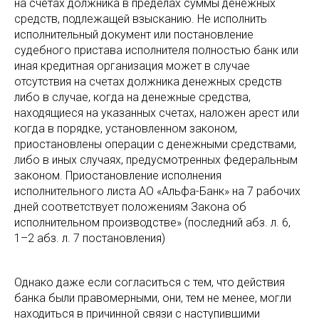
на счетах должника в пределах суммы денежных
средств, подлежащей взысканию. Не исполнить
исполнительный документ или постановление
судебного пристава исполнителя полностью банк или
иная кредитная организация может в случае
отсутствия на счетах должника денежных средств
либо в случае, когда на денежные средства,
находящиеся на указанных счетах, наложен арест или
когда в порядке, установленном законом,
приостановлены операции с денежными средствами,
либо в иных случаях, предусмотренных федеральным
законом. Приостановление исполнения
исполнительного листа АО «Альфа-Банк» на 7 рабочих
дней соответствует положениям Закона об
исполнительном производстве» (последний абз. л. 6,
1–2 абз. л. 7 постановления)
Однако даже если согласиться с тем, что действия
банка были правомерными, они, тем не менее, могли
находиться в причинной связи с наступившими