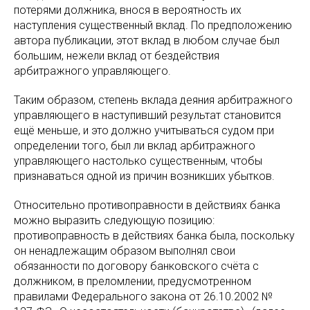
потерями должника, внося в вероятность их
наступления существенный вклад. По предположению
автора публикации, этот вклад в любом случае был
большим, нежели вклад от бездействия
арбитражного управляющего.
Таким образом, степень вклада деяния арбитражного
управляющего в наступивший результат становится
ещё меньше, и это должно учитываться судом при
определении того, был ли вклад арбитражного
управляющего настолько существенным, чтобы
признаваться одной из причин возникших убытков.
Относительно противоправности в действиях банка
можно выразить следующую позицию:
противоправность в действиях банка была, поскольку
он ненадлежащим образом выполнял свои
обязанности по договору банковского счёта с
должником, в преломлении, предусмотренном
правилами Федерального закона от 26.10.2002 №