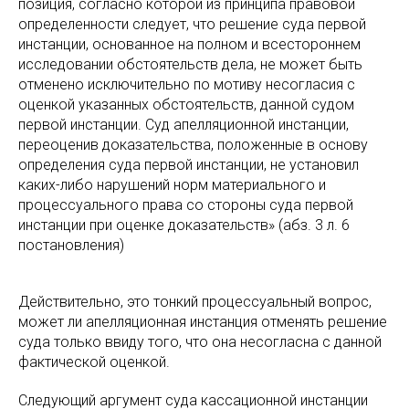
позиция, согласно которой из принципа правовой
определенности следует, что решение суда первой
инстанции, основанное на полном и всестороннем
исследовании обстоятельств дела, не может быть
отменено исключительно по мотиву несогласия с
оценкой указанных обстоятельств, данной судом
первой инстанции. Суд апелляционной инстанции,
переоценив доказательства, положенные в основу
определения суда первой инстанции, не установил
каких-либо нарушений норм материального и
процессуального права со стороны суда первой
инстанции при оценке доказательств» (абз. 3 л. 6
постановления)
Действительно, это тонкий процессуальный вопрос,
может ли апелляционная инстанция отменять решение
суда только ввиду того, что она несогласна с данной
фактической оценкой.
Следующий аргумент суда кассационной инстанции