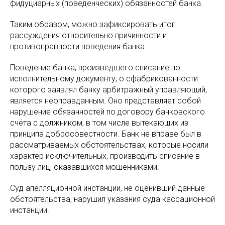
фидуциарных (поведенческих) обязанностей банка.
Таким образом, можно зафиксировать итог
рассуждения относительно причинности и
противоправности поведения банка.
Поведение банка, произведшего списание по
исполнительному документу, о сфабрикованности
которого заявлял банку арбитражный управляющий,
является неоправданным. Оно представляет собой
нарушение обязанностей по договору банковского
счёта с должником, в том числе вытекающих из
принципа добросовестности. Банк не вправе был в
рассматриваемых обстоятельствах, которые носили
характер исключительных, производить списание в
пользу лиц, оказавшихся мошенниками.
Суд апелляционной инстанции, не оценивший данные
обстоятельства, нарушил указания суда кассационной
инстанции.