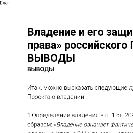
Блог
Владение и его защи
права» российского
ВЫВОДЫ
ВЫВОДЫ
Итак, можно высказать следующие
п
Проекта о владении.
1.Определение владения в п. 1 ст. 
образом: «
Владение означает фактиче