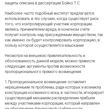
защиты описана в диссертации Бойко Т.С.
Наиболее часто подобный институт предлагается
использовать в тех случаях, когда существует риск
того, что контролирующий участник корпорации,
являясь причинителем вреда, в конечном счёте
получит контроль над присуждённым имуществом, так
как именно он будет контролировать корпорацию, в
пользу которой осуществляется взыскание.
Несмотря на внешнюю привлекательность и
обоснованность данной модели, можно привести
следующие аргументы против возможности
пропорционального прямого возмещения:
1.Пропорциональное возмещение оставляет
нерешёнными те проблемы, ради которых и возникла
конструкция косвенного иска, в частности, игнорирует
существующий механизм распределения прибыли
между участниками корпорации, который направлен
на обеспечение финансовой стабильности