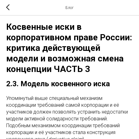
Блог
Косвенные иски в
корпоративном праве России:
критика действующей
модели и возможная смена
концепции ЧАСТЬ 3
2.3. Модель косвенного иска
Упомянутый выше специальный механизм
координации требований самой корпорации и её
участников должен позволять устранить недостатки
модели активной солидарности требований.
Подобным механизмом координации требований
корпорации и её участников стала конструкция