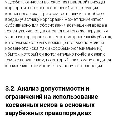
ущерба» логически вытекает из правовой природы
корпоративных правоотношений и конструкции
косвенного иска. При этом тест наличия «особого
вреда» участнику корпорации может применяться
субсидиарно для обоснования возмещения вреда в
тех ситуациях, когда от одного и того же нарушения
участник корпорации понёс как «отражённый» убыток,
который может быть возмещён только по модели
косвенного иска, так и «особый» («специальный»)
убыток, который он дополнительно понёс в связи с
тем же нарушением, но который при этом не сводится
к снижению стоимости его участия в корпорации.
3.2. Анализ допустимости и
ограничений на использование
косвенных исков в основных
зарубежных правопорядках