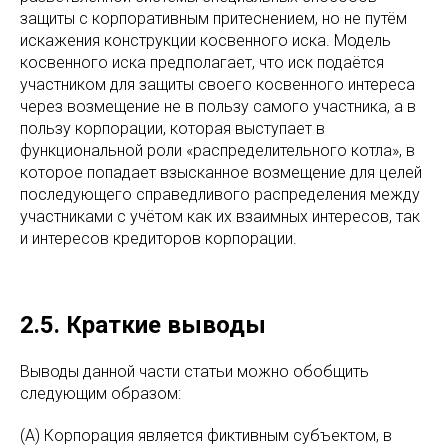
защиты с корпоративным притеснением, но не путём
искажения конструкции косвенного иска. Модель
косвенного иска предполагает, что иск подаётся
участником для защиты своего косвенного интереса
через возмещение не в пользу самого участника, а в
пользу корпорации, которая выступает в
функциональной роли «распределительного котла», в
которое попадает взысканное возмещение для целей
последующего справедливого распределения между
участниками с учётом как их взаимных интересов, так
и интересов кредиторов корпорации.
2.5. Краткие выводы
Выводы данной части статьи можно обобщить
следующим образом:
(А) Корпорация является фиктивным субъектом, в