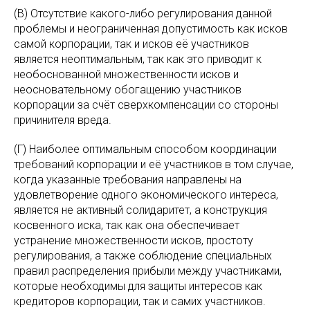
(В) Отсутствие какого-либо регулирования данной
проблемы и неограниченная допустимость как исков
самой корпорации, так и исков её участников
является неоптимальным, так как это приводит к
необоснованной множественности исков и
неосновательному обогащению участников
корпорации за счёт сверхкомпенсации со стороны
причинителя вреда.
(Г) Наиболее оптимальным способом координации
требований корпорации и её участников в том случае,
когда указанные требования направлены на
удовлетворение одного экономического интереса,
является не активный солидаритет, а конструкция
косвенного иска, так как она обеспечивает
устранение множественности исков, простоту
регулирования, а также соблюдение специальных
правил распределения прибыли между участниками,
которые необходимы для защиты интересов как
кредиторов корпорации, так и самих участников.