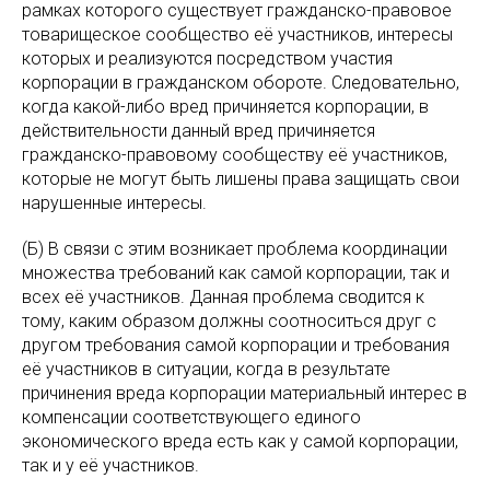
рамках которого существует гражданско-правовое
товарищеское сообщество её участников, интересы
которых и реализуются посредством участия
корпорации в гражданском обороте. Следовательно,
когда какой-либо вред причиняется корпорации, в
действительности данный вред причиняется
гражданско-правовому сообществу её участников,
которые не могут быть лишены права защищать свои
нарушенные интересы.
(Б) В связи с этим возникает проблема координации
множества требований как самой корпорации, так и
всех её участников. Данная проблема сводится к
тому, каким образом должны соотноситься друг с
другом требования самой корпорации и требования
её участников в ситуации, когда в результате
причинения вреда корпорации материальный интерес в
компенсации соответствующего единого
экономического вреда есть как у самой корпорации,
так и у её участников.