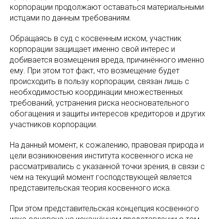
корпорации продолжают оставаться материальными
истцами по данным требованиям.
Обращаясь в суд с косвенным иском, участник
корпорации защищает именно свой интерес и
добивается возмещения вреда, причинённого именно
ему. При этом тот факт, что возмещение будет
происходить в пользу корпорации, связан лишь с
необходимостью координации множественных
требований, устранения риска неосновательного
обогащения и защиты интересов кредиторов и других
участников корпорации.
На данный момент, к сожалению, правовая природа и
цели возникновения института косвенного иска не
рассматривались с указанной точки зрения, в связи с
чем на текущий момент господствующей является
представительская теория косвенного иска.
При этом представительская концепция косвенного