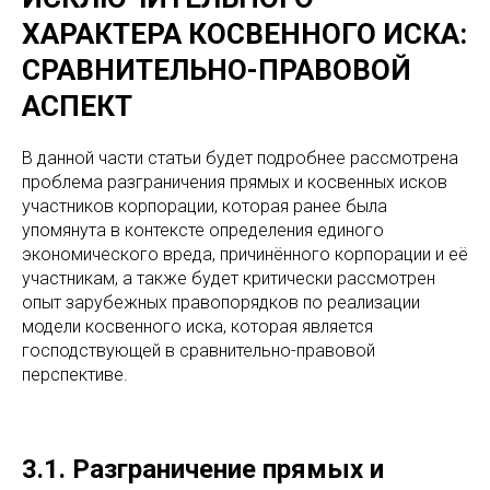
ХАРАКТЕРА КОСВЕННОГО ИСКА:
СРАВНИТЕЛЬНО-ПРАВОВОЙ
АСПЕКТ
В данной части статьи будет подробнее рассмотрена
проблема разграничения прямых и косвенных исков
участников корпорации, которая ранее была
упомянута в контексте определения единого
экономического вреда, причинённого корпорации и её
участникам, а также будет критически рассмотрен
опыт зарубежных правопорядков по реализации
модели косвенного иска, которая является
господствующей в сравнительно-правовой
перспективе.
3.1. Разграничение прямых и