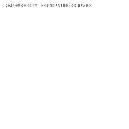
2024-05-30 06:17
КОРПОРАТИВНОЕ ПРАВО