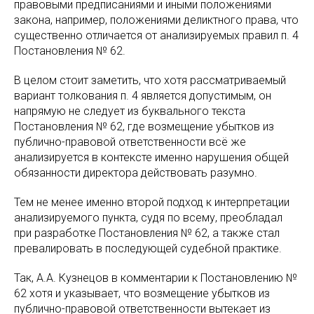
правовыми предписаниями и иными положениями
закона, например, положениями деликтного права, что
существенно отличается от анализируемых правил п. 4
Постановления № 62.
В целом стоит заметить, что хотя рассматриваемый
вариант толкования п. 4 является допустимым, он
напрямую не следует из буквального текста
Постановления № 62, где возмещение убытков из
публично-правовой ответственности всё же
анализируется в контексте именно нарушения общей
обязанности директора действовать разумно.
Тем не менее именно второй подход к интерпретации
анализируемого пункта, судя по всему, преобладал
при разработке Постановления № 62, а также стал
превалировать в последующей судебной практике.
Так, А.А. Кузнецов в комментарии к Постановлению №
62 хотя и указывает, что возмещение убытков из
публично-правовой ответственности вытекает из