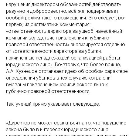
нарушения директором обязанностей действовать
разумно и добросовестно, всё же поддерживает
особый режим такого возмещения. Это следует, во-
первых, из систематики комментария:
«ответственность директора за ущерб, нанесённый
компании вследствие привлечения к публично-
правовой ответственности» анализируется отдельно
от «ответственности директора за убытки,
причинённые ненадлежащей организацией работы
юридического лица». Во-вторых, что более важно,
А.А. Кузнецов отстаивает идею об особом характере
определения убытков в тех случаях, когда они
вызваны привлечением юридического лица к
публично-правовой ответственности.
Так, учёный прямо указывает следующее:
«Директор не может ссылаться на то, что нарушение
закона было в интересах юридического лица