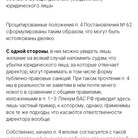
юридического лица»
Процитированные положения п. 4 Постановления № 62
сформулированы таким образом, что могут быть
истолкованы двояко.
С одной стороны
, в них можно увидеть лишь
желание на всякий случай напомнить судам, что
убытки юридического лица, за которые отвечает
директор, могут принимать в том числе форму
публично-правовых санкций. При таком прочтении п. 4
мы в реальности не заметим в нём почти ничего
нового в сравнении с общими правилами,
изложенными в п. 1–3: Пленум ВАС РФ приводит здесь
лишь частный пример, к которому, однако, применимы
все те же подходы, что касаются ответственности
директора вообще.
Собственно, начало п. 4 вполне согласуется с такой