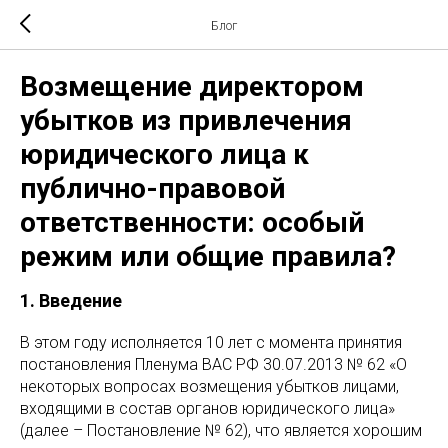
Блог
Возмещение директором
убытков из привлечения
юридического лица к
публично-правовой
ответственности: особый
режим или общие правила?
1. Введение
В этом году исполняется 10 лет с момента принятия
постановления Пленума ВАС РФ 30.07.2013 № 62 «О
некоторых вопросах возмещения убытков лицами,
входящими в состав органов юридического лица»
(далее – Постановление № 62), что является хорошим