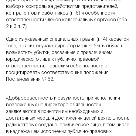
выбор и контроль за действиями представителей,
контрагентов и работников (п. 5) и особенности
ответственности членов коллегиальных органов (абз.
2 и 3 п. 7).
Одно из указанных специальных правил (п. 4) касается
того, в каких случаях директор может быть обязан
возместить убытки, связанные с привлечением
юридического лица к публично-правовой
ответственности. Позволим себе полностью
процитировать соответствующие положения
Постановления № 62:
«Добросовестность и разумность при исполнении
возложенных на директора обязанностей
заключаются в принятии им необходимых и
достаточных мер для достижения целей деятельности,
ради которых создано юридическое лицо, в том числе
в надлежащем исполнении публично-правовых