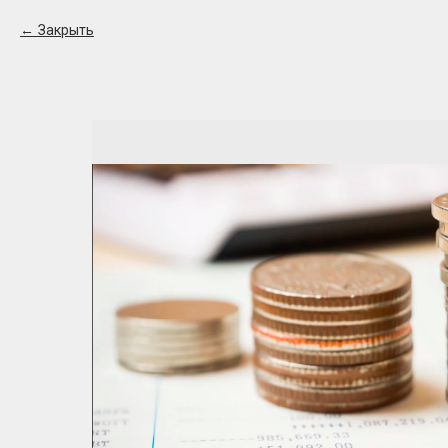
Закрыть