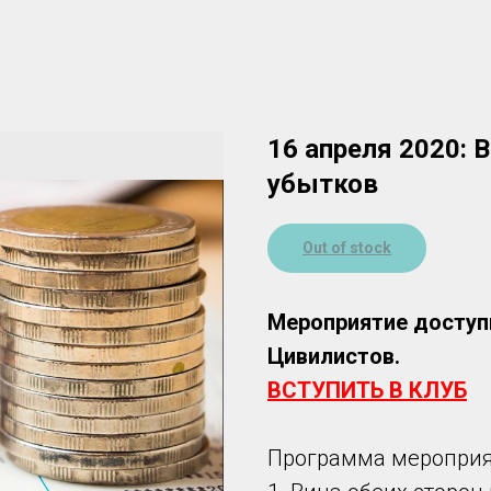
16 апреля 2020: 
убытков
Out of stock
Мероприятие доступ
Цивилистов.
ВСТУПИТЬ В КЛУБ
Программа мероприя