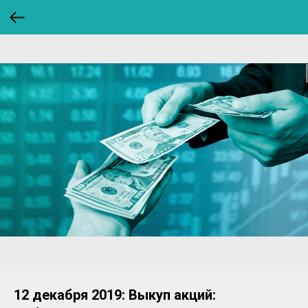
12 декабря 2019: Выкуп акций: