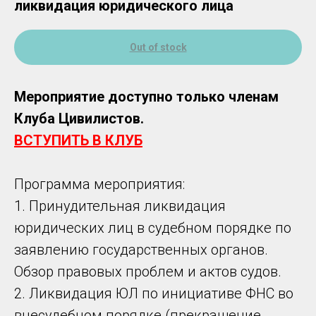
ликвидация юридического лица
Out of stock
Мероприятие доступно только членам
Клуба Цивилистов.
ВСТУПИТЬ В КЛУБ
Программа мероприятия:
1. Принудительная ликвидация
юридических лиц в судебном порядке по
заявлению государственных органов.
Обзор правовых проблем и актов судов.
2. Ликвидация ЮЛ по инициативе ФНС во
внесудебном порядке (прекращение