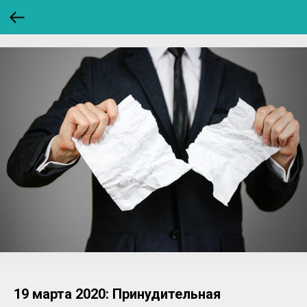
19 марта 2020: Принудительная