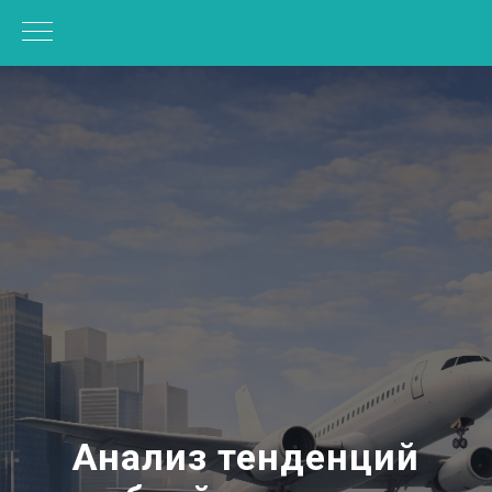
Анализ тенденций