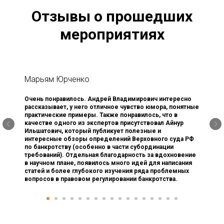
Отзывы о прошедших
мероприятиях
Марьям Юрченко
Очень понравилось. Андрей Владимирович интересно
рассказывает, у него отличное чувство юмора, понятные
практические примеры. Также понравилось, что в
качестве одного из экспертов присутствовал Айнур
Ильшатович, который публикует полезные и
интересные обзоры определений Верховного суда РФ
по банкротству (особенно в части субординации
требований). Отдельная благодарность за вдохновение
в научном плане, появилось много идей для написания
статей и более глубокого изучения ряда проблемных
вопросов в правовом регулировании банкротства.