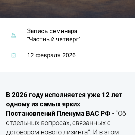
Запись семинара
"Частный четверг"
12 февраля 2026
В 2026 году исполняется уже 12 лет
одному из самых ярких
Постановлений Пленума ВАС РФ
- “Об
отдельных вопросах, связанных с
договором нового лизинга”. И в этом