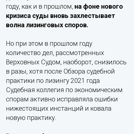
году, как и в прошлом,
на фоне нового
кризиса суды вновь захлестывает
волна лизинговых споров.
Но при этом в прошлом году
количество дел, рассмотренных
Верховных Судом, наоборот, снизилось
в разы, хотя после Обзора судебной
практики по лизингу 2021 года
Судебная коллегия по экономическим
спорам активно исправляла ошибки
нижестоящих инстанций и ковала
новую практику.