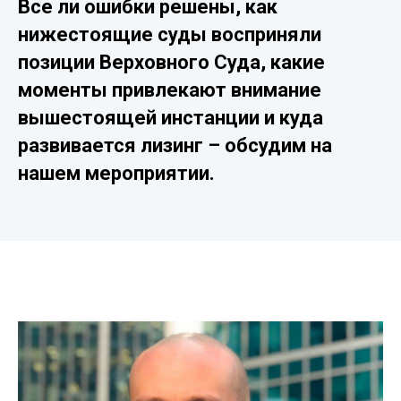
Все ли ошибки решены, как
нижестоящие суды восприняли
позиции Верховного Суда, какие
моменты привлекают внимание
вышестоящей инстанции и куда
развивается лизинг – обсудим на
нашем мероприятии.