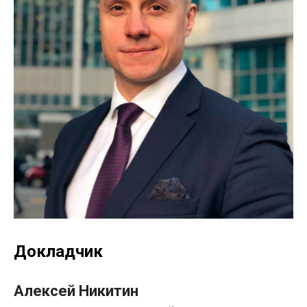
Докладчик
Алексей Никитин