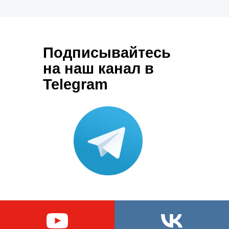
Подписывайтесь
на наш канал в
Telegram