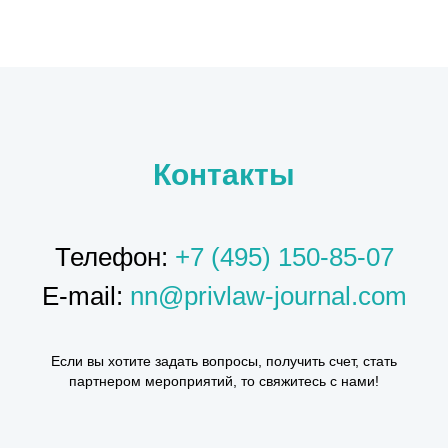
Контакты
Телефон:
+7 (495) 150-85-07
E-mail:
nn@privlaw-journal.com
Если вы хотите задать вопросы, получить счет, стать
партнером мероприятий, то свяжитесь с нами!