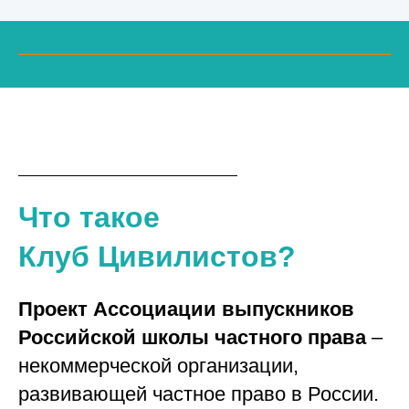
Что такое
Клуб Цивилистов
?
Проект Ассоциации выпускников
Российской школы частного права
–
некоммерческой организации,
развивающей частное право в России.