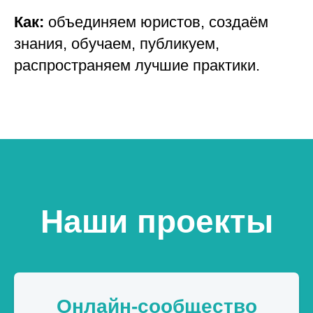
Как:
объединяем юристов, создаём
знания, обучаем, публикуем,
распространяем лучшие практики.
Наши проекты
Онлайн-сообщество