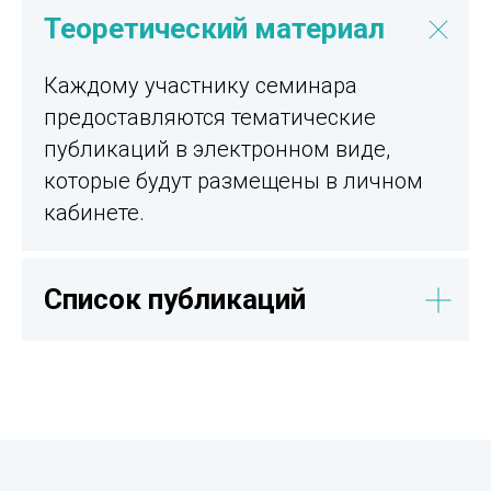
Теоретический материал
Каждому участнику семинара
предоставляются тематические
публикаций в электронном виде,
которые будут размещены в личном
кабинете.
Список публикаций