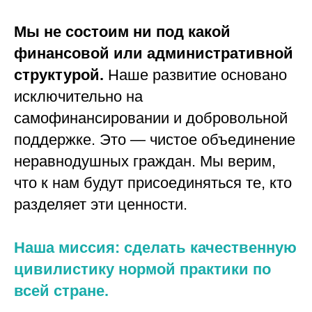
Мы не состоим ни под какой
финансовой или административной
структурой.
Наше развитие основано
исключительно на
самофинансировании и добровольной
поддержке. Это — чистое объединение
неравнодушных граждан. Мы верим,
что к нам будут присоединяться те, кто
разделяет эти ценности.
Наша миссия: сделать качественную
цивилистику нормой практики по
всей стране.