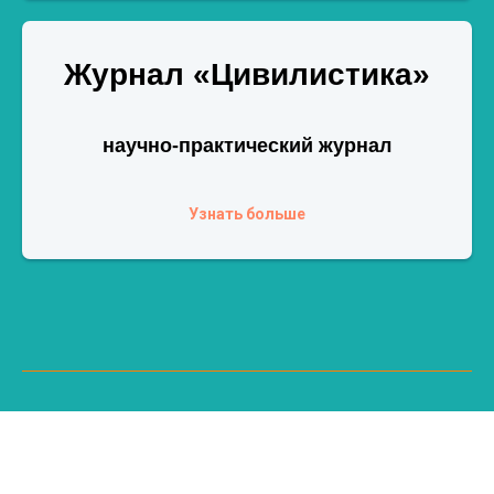
Журнал «Цивилистика»
научно-практический журнал
Узнать больше