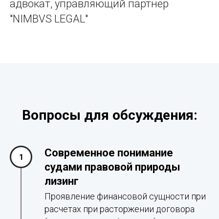
адвокат, управляющий партнер
"NIMBVS LEGAL"
Вопросы для обсуждения:
Современное понимание
судами правовой природы
лизинг
Проявление финансовой сущности при
расчетах при расторжении договора