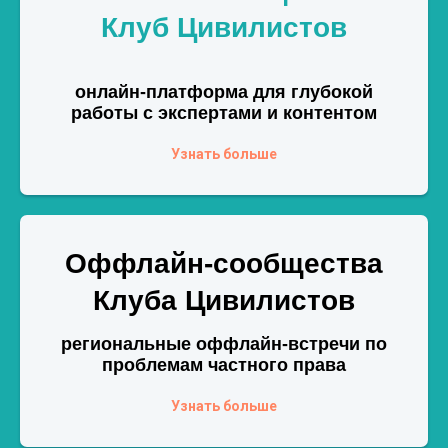
Клуб Цивилистов
онлайн-платформа для глубокой
работы с экспертами и контентом
Узнать больше
Оффлайн-сообщества
Клуба Цивилистов
региональные оффлайн-встречи по
проблемам частного права
Узнать больше