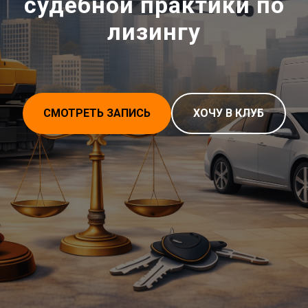
судебной практики по
лизингу
СМОТРЕТЬ ЗАПИСЬ
ХОЧУ В КЛУБ