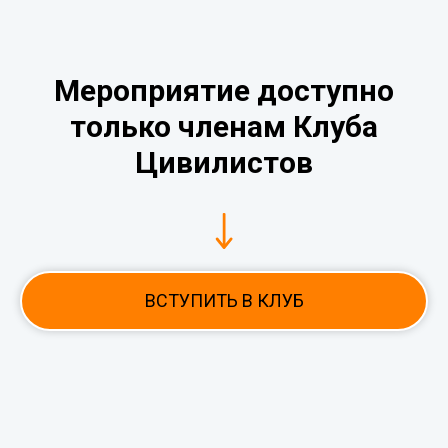
Мероприятие доступно
только членам Клуба
Цивилистов
ВСТУПИТЬ В КЛУБ