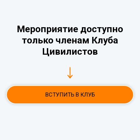
Мероприятие доступно
только членам Клуба
Цивилистов
ВСТУПИТЬ В КЛУБ