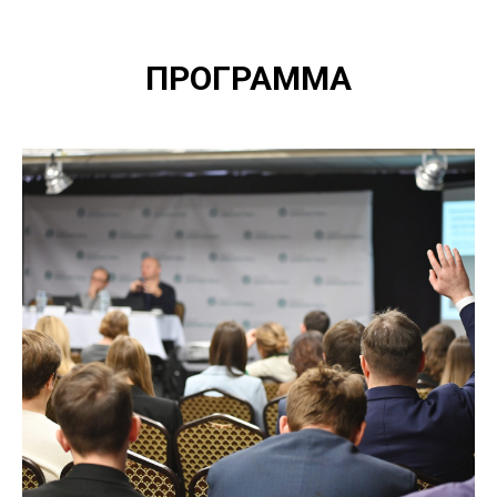
ПРОГРАММ
А