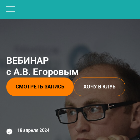
ВЕБИНАР
с А.В. Егоровым
СМОТРЕТЬ ЗАПИСЬ
ХОЧУ В КЛУБ
18 апреля 2024