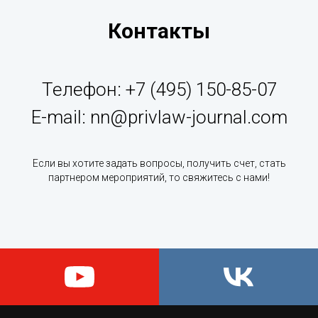
Контакты
Телефон: +7 (495) 150-85-07
E-mail:
nn@privlaw-journal.com
Если вы хотите задать вопросы, получить счет, стать
партнером мероприятий, то свяжитесь с нами!