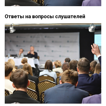
Ответы на вопросы слушателей