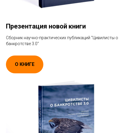
Презентация новой книги
Сборник научно-практических публикаций "Цивилисты о
банкротстве 3.0"
О КНИГЕ