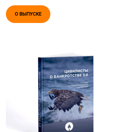
О ВЫПУСКЕ