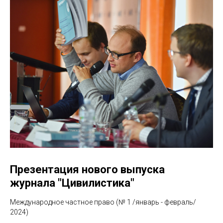
Презентация нового выпуска
журнала "Цивилистика"
Международное частное право (№ 1 /январь - февраль/
2024)