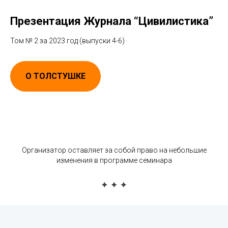
Презентация Журнала “Цивилистика”
Том № 2 за 2023 год (выпуски 4-6)
О ТОЛСТУШКЕ
Организатор оставляет за собой право на небольшие
изменения в программе семинара