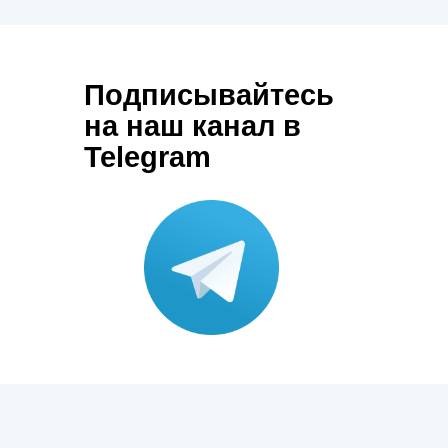
Подписывайтесь
на наш канал в
Telegram