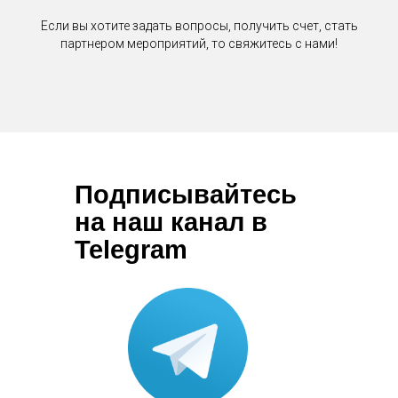
Если вы хотите задать вопросы, получить счет, стать
партнером мероприятий, то свяжитесь с нами!
Подписывайтесь
на наш канал в
Telegram