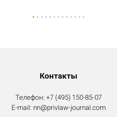
Контакты
Телефон: +7 (495) 150-85-07
E-mail:
nn@privlaw-journal.com