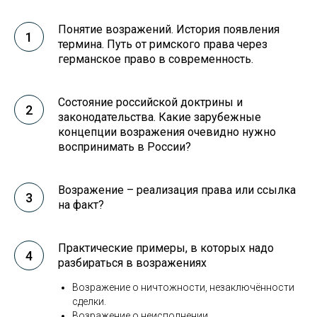
Понятие возражений. История появления
термина. Путь от римского права через
германское право в современность.
Состояние российской доктрины и
законодательства. Какие зарубежные
концепции возражения очевидно нужно
воспринимать в России?
Возражение – реализация права или ссылка
на факт?
Практические примеры, в которых надо
разбираться в возражениях
Возражение о ничтожности, незаключённости
сделки.
Возражение о неисполнении