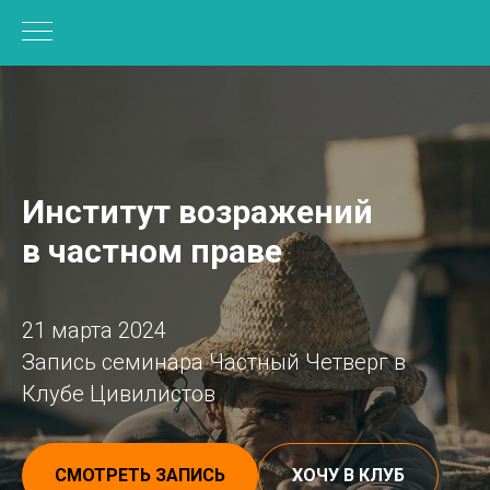
Институт возражений
в частном праве
21 марта 2024
Запись семинара Частный Четверг в
Клубе Цивилистов
СМОТРЕТЬ ЗАПИСЬ
ХОЧУ В КЛУБ