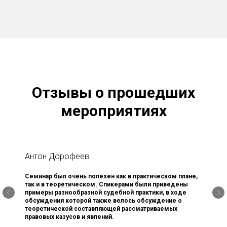
Отзывы о прошедших
мероприятиях
Антон Дорофеев
Семинар был очень полезен как в практическом плане,
так и в теоретическом. Спикерами были приведены
примеры разнообразной судебной практики, в ходе
обсуждения которой также велось обсуждение о
теоретической составляющей рассматриваемых
правовых казусов и явлений.