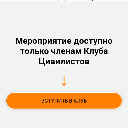
Мероприятие доступно
только членам Клуба
Цивилистов
ВСТУПИТЬ В КЛУБ