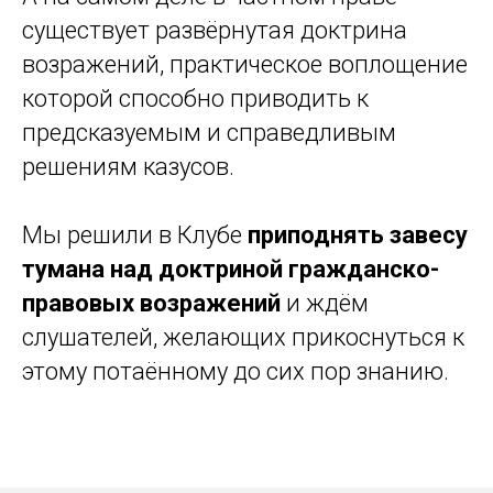
существует развёрнутая доктрина
возражений, практическое воплощение
которой способно приводить к
предсказуемым и справедливым
решениям казусов.
Мы решили в Клубе
приподнять завесу
тумана над доктриной гражданско-
правовых возражений
и ждём
слушателей, желающих прикоснуться к
этому потаённому до сих пор знанию.