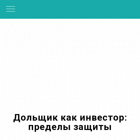
Дольщик как инвестор:
пределы защиты