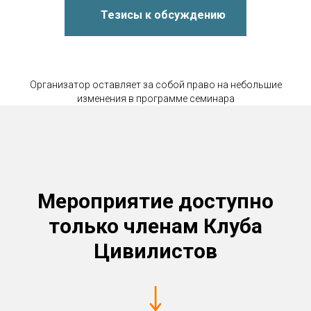
Тезисы к обсуждению
Организатор оставляет за собой право на небольшие
изменения в программе семинара
Мероприятие доступно
только членам Клуба
Цивилистов