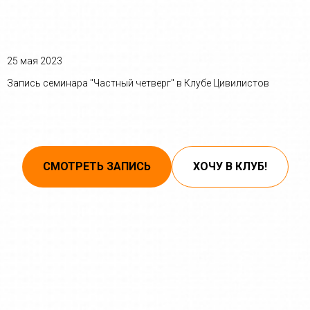
25 мая 2023
Запись семинара "Частный четверг" в Клубе Цивилистов
СМОТРЕТЬ ЗАПИСЬ
ХОЧУ В КЛУБ!