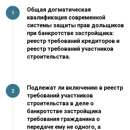
Общая догматическая
квалификация современной
системы защиты прав дольщиков
при банкротстве застройщика:
реестр требований кредиторов и
реестр требований участников
строительства.
Подлежат ли включению в реестр
требований участников
строительства в деле о
банкротстве застройщика
требования гражданина о
передаче ему не одного, а