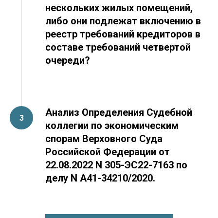
нескольких жилых помещений,
либо они подлежат включению в
реестр требований кредиторов в
составе требований четвертой
очереди?
Анализ
Определения Судебной
коллегии по экономическим
спорам Верховного Суда
Российской Федерации от
22.08.2022 N 305-ЭС22-7163 по
делу N А41-34210/2020.