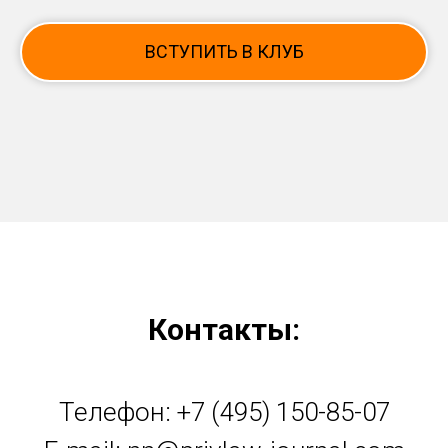
ВСТУПИТЬ В КЛУБ
Контакты:
Телефон: +7 (495) 150-85-07