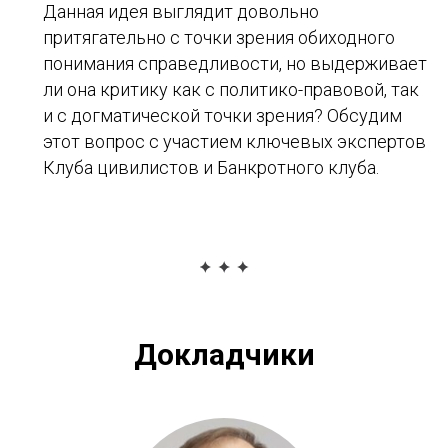
Данная идея выглядит довольно
притягательно с точки зрения обиходного
понимания справедливости, но выдерживает
ли она критику как с политико-правовой, так
и с догматической точки зрения? Обсудим
этот вопрос с участием ключевых экспертов
Клуба цивилистов и Банкротного клуба.
Докладчики