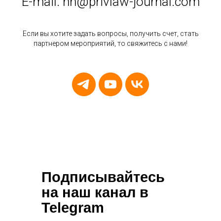
E-mail:
nn@privlaw-journal.com
Если вы хотите задать вопросы, получить счет, стать
партнером мероприятий, то свяжитесь с нами!
Подписывайтесь
на наш канал в
Telegram