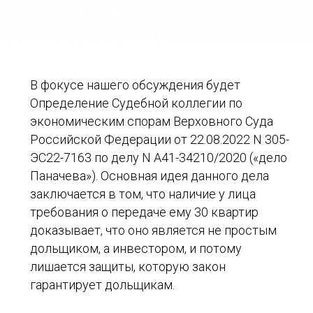
В фокусе нашего обсуждения будет
Определение Судебной коллегии по
экономическим спорам Верховного Суда
Российской Федерации от 22.08.2022 N 305-
ЭС22-7163 по делу N А41-34210/2020 («дело
Паначева»). Основная идея данного дела
заключается в том, что наличие у лица
требования о передаче ему 30 квартир
доказывает, что оно является не простым
дольщиком, а инвестором, и потому
лишается защиты, которую закон
гарантирует дольщикам.