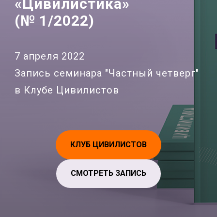
«Цивилистика»
(№ 1/2022)
7 апреля 2022
Запись семинара "Частный четверг"
в Клубе Цивилистов
КЛУБ ЦИВИЛИСТОВ
СМОТРЕТЬ ЗАПИСЬ