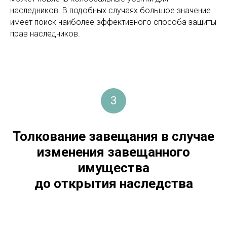
наследников. В подобных случаях большое значение
имеет поиск наиболее эффективного способа защиты
прав наследников.
3
Толкование завещания в случае
изменения завещанного
имущества
до открытия наследства