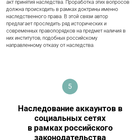
акт принятия наследства. Проработка этих вопросов
должна происходить в рамках доктрины именно
наследственного права. В этой связи автор
предлагает проследить ряд исторических и
современных правопорядков на предмет наличия в
них институтов, подобных российскому
направленному отказу от наследства.
5
Наследование аккаунтов в
социальных сетях
в рамках российского
законодательства