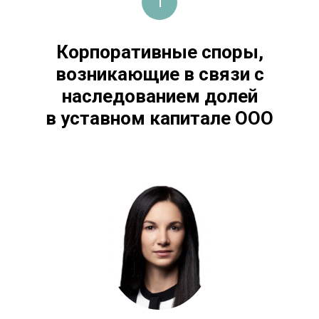
1
Корпоративные споры,
возникающие в связи с
наследованием долей
в уставном капитале ООО