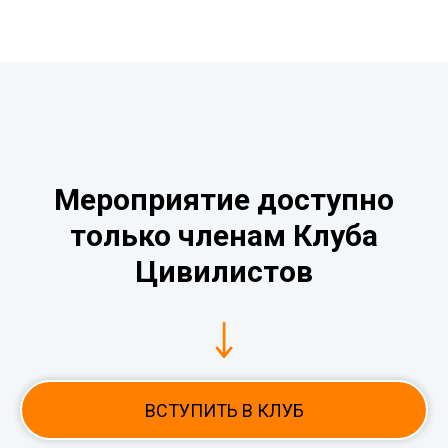
Мероприятие доступно
только членам Клуба
Цивилистов
ВСТУПИТЬ В КЛУБ