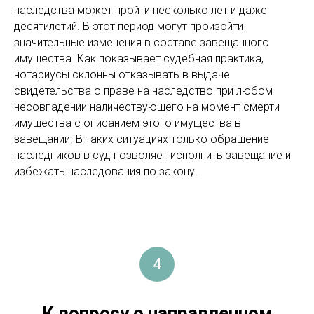
наследства может пройти несколько лет и даже
десятилетий. В этот период могут произойти
значительные изменения в составе завещанного
имущества. Как показывает судебная практика,
нотариусы склонны отказывать в выдаче
свидетельства о праве на наследство при любом
несовпадении наличествующего на момент смерти
имущества с описанием этого имущества в
завещании. В таких ситуациях только обращение
наследников в суд позволяет исполнить завещание и
избежать наследования по закону.
4
К вопросу о направленном