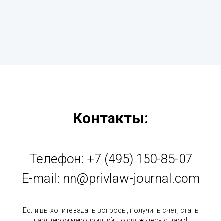
Контакты:
Телефон: +7 (495) 150-85-07
E-mail:
nn@privlaw-journal.com
Если вы хотите задать вопросы, получить счет, стать
партнером мероприятий, то свяжитесь с нами!