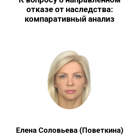
отказе от наследства:
компаративный анализ
Елена Соловьева (Поветкина)