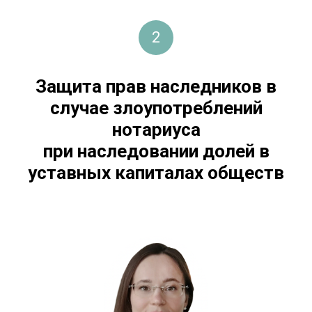
2
Защита прав наследников в
случае злоупотреблений
нотариуса
при наследовании долей в
уставных капиталах обществ