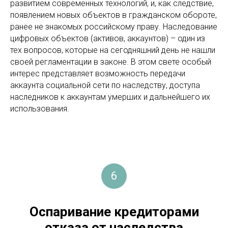
развитием современных технологий, и, как следствие,
появлением новых объектов в гражданском обороте,
ранее не знакомых российскому праву. Наследование
цифровых объектов (активов, аккаунтов) – один из
тех вопросов, которые на сегодняшний день не нашли
своей регламентации в законе. В этом свете особый
интерес представляет возможность передачи
аккаунта социальной сети по наследству, доступа
наследников к аккаунтам умерших и дальнейшего их
использования.
6
Оспаривание кредиторами
отказа от наследства