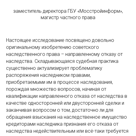
заместитель директора ГБУ «Мосстройинформ»,
магистр частного права
Настоящее исследование посвящено довольно
оригинальному изобретению советского
наследственного права – направленному отказу от
наследства. Складывающаяся судебная практика
существенно актуализирует проблематику
распоряжения наследником правами,
приобретаемыми им в процессе наследования,
порождая множество вопросов, начиная от
квалификации направленного отказа от наследства в
качестве односторонней или двусторонней сделки и
заканчивая вопросом о том, достаточно ли для
обращения взыскания на наследственное имущество
кредиторами наследника признания его отказа от
наследства недействительным или всё-таки требуется