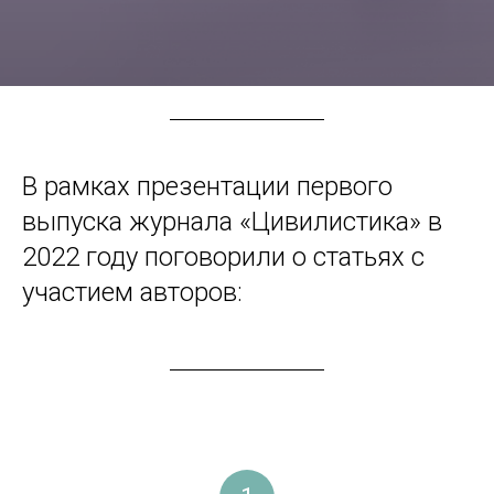
В рамках презентации первого
выпуска журнала «Цивилистика» в
2022 году поговорили о статьях с
участием авторов: