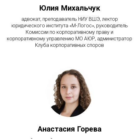
Юлия Михальчук
адвокат, преподаватель НИУ ВШЭ, лектор
юридического института «М-Логос», руководитель
Комиссии по корпоративному праву и
корпоративному управлению МО АЮР, администратор
Клуба корпоративных споров
Анастасия
Горева