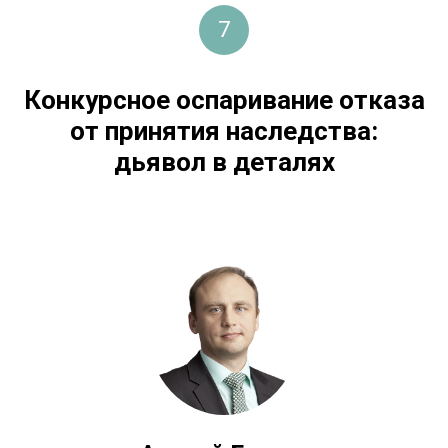
7
Конкурсное оспаривание отказа
от принятия наследства:
дьявол в деталях