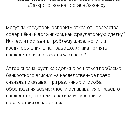
«Банкротство» на портале Закон.ру
Могут ли кредиторы оспорить отказ от наследства,
совершённый должником, как фраудаторную сделку?
Или, если поставить проблему шире, могут ли
кредиторы влиять на право должника принять
наследство или отказаться от него?
Автор анализирует, как должна решаться проблема
банкротного влияния на наследственное право,
сначала показывая три различных способа
обоснования возможности оспаривания отказов от
наследства, а затем - анализируя условия и
последствия оспаривания.