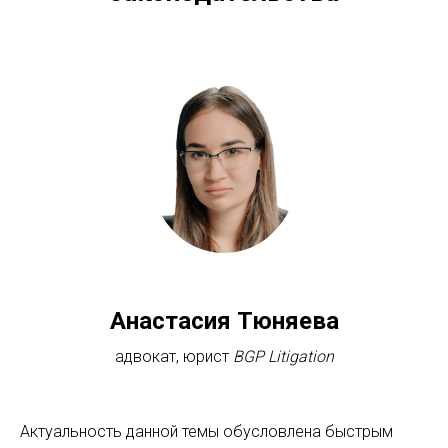
Анастасия Тюняева
адвокат, юрист
BGP
Litigation
Актуальность данной темы обусловлена быстрым