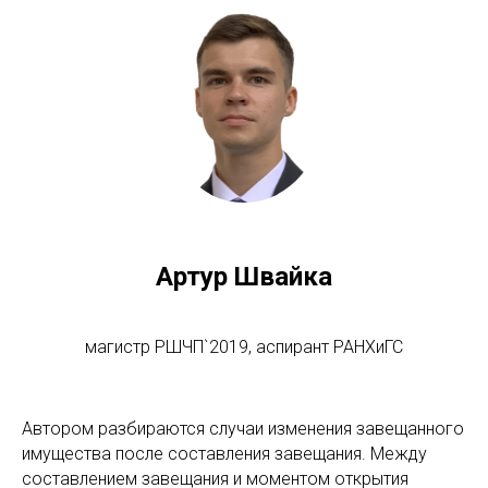
Артур Швайка
магистр РШЧП`2019, аспирант РАНХиГС
Автором разбираются случаи изменения завещанного
имущества после составления завещания. Между
составлением завещания и моментом открытия