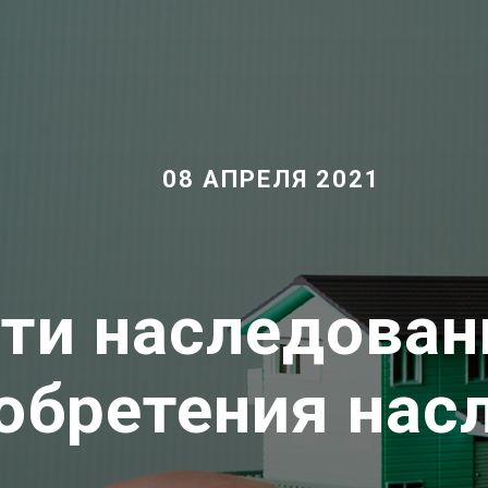
08 АПРЕЛЯ 2021
ти наследован
обретения нас