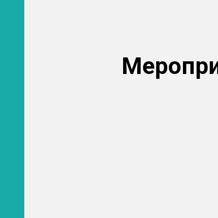
Меропри