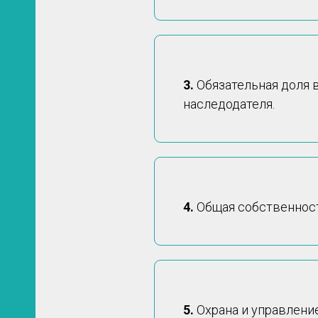
3.
Обязательная доля 
наследодателя.
4.
Общая собственност
5.
Охрана и управлени