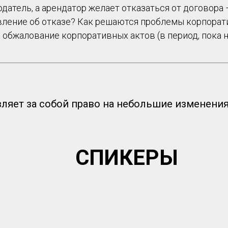
датель, а арендатор желает отказаться от договора
ление об отказе? Как решаются проблемы корпорати
, обжалование корпоративных актов (в период, пока
вляет за собой право на небольшие изменени
СПИКЕРЫ