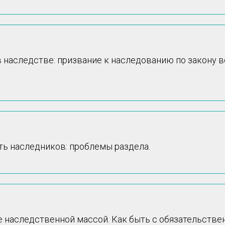
в наследстве: призвание к наследованию по закону 
ь наследников: проблемы раздела.
е наследственной массой. Как быть с обязательств