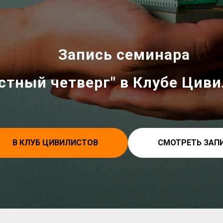
Запись семинара
стный четверг" в Клубе Цив
В КЛУБ ЦИВИЛИСТОВ
СМОТРЕТЬ ЗАП