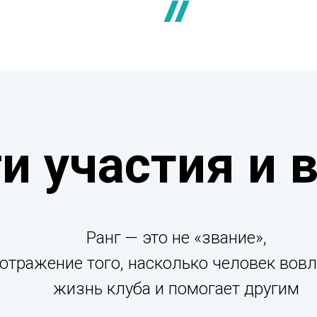
и участия и 
Ранг — это не «звание»,
 отражение того, насколько человек вовл
жизнь клуба и помогает другим