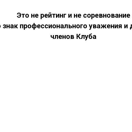
Это не рейтинг и не соревнование
 знак профессионального уважения и 
членов Клуба