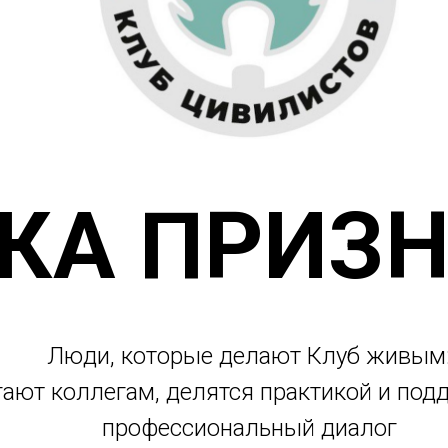
КА ПРИЗ
Люди, которые делают Клуб живым
ают коллегам, делятся практикой и по
профессиональный диалог