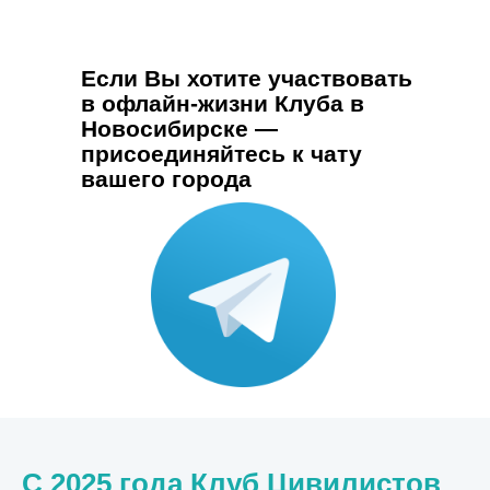
Если Вы хотите участвовать
в офлайн-жизни Клуба в
Новосибирске —
присоединяйтесь к чату
вашего города
С 2025 года Клуб Цивилистов