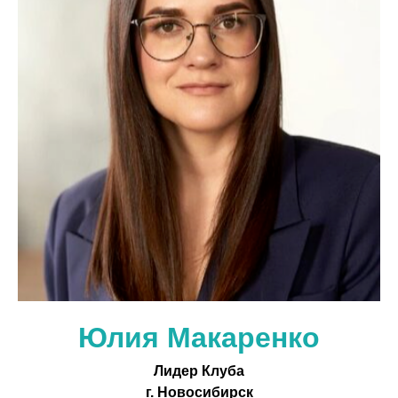
Юлия Макаренко
Лидер Клуба
г. Новосибирск