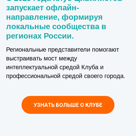
запускает офлайн-
направление, формируя
локальные сообщества в
регионах России.
Региональные представители помогают
выстраивать мост между
интеллектуальной средой Клуба и
профессиональной средой своего города.
УЗНАТЬ БОЛЬШЕ О КЛУБЕ