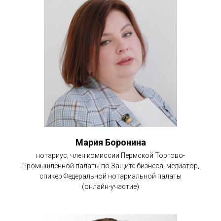
Мария Боронина
нотариус, член комиссии Пермской Торгово-
Промышленной палаты по Защите бизнеса, медиатор,
спикер Федеральной нотариальной палаты
(онлайн-участие)