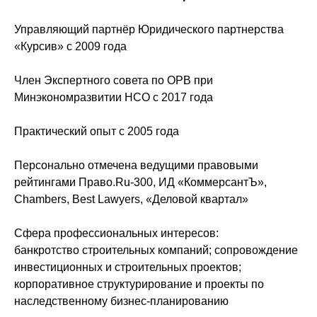
Управляющий партнёр Юридического партнерства
«Курсив» с 2009 года
Член Экспертного совета по ОРВ при
Минэкономразвитии НСО с 2017 года
Практический опыт с 2005 года
Персонально отмечена ведущими правовыми
рейтингами Право.Ru-300, ИД «КоммерсантЪ»,
Chambers, Best Lawyers, «Деловой квартал»
Сфера профессиональных интересов:
банкротство строительных компаний; сопровождение
инвестиционных и строительных проектов;
корпоративное структурирование и проекты по
наследственному бизнес-планированию