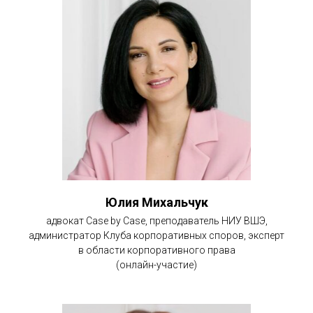
Юлия Михальчук
адвокат Case by Case, преподаватель НИУ ВШЭ,
администратор Клуба корпоративных споров, эксперт
в области корпоративного права
(онлайн-участие)