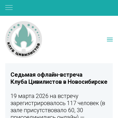
Седьмая офлайн-встреча
Клуба Цивилистов в Новосибирске
19 марта 2026 на встречу
зарегистрировалось 117 человек (в
зале присутствовало 60, 30
присоединились онлайн) —