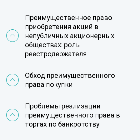
Преимущественное право
приобретения акций в
непубличных акционерных
обществах: роль
реестродержателя
Обход преимущественного
права покупки
Проблемы реализации
преимущественного права в
торгах по банкротству