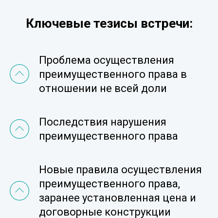
Ключевые тезисы встречи
:
Проблема осуществления
преимущественного права в
отношении не всей доли
Последствия нарушения
преимущественного права
Новые правила осуществления
преимущественного права,
заранее установленная цена и
договорные конструкции