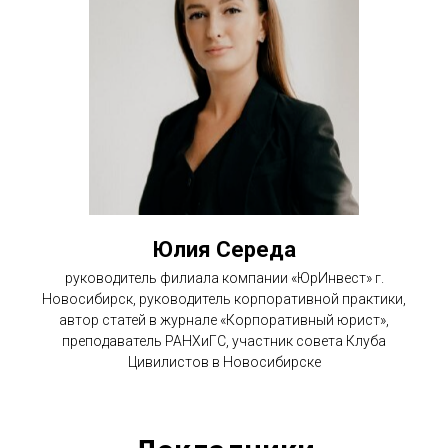
Юлия Середа
руководитель филиала компании «ЮрИнвест» г.
Новосибирск, руководитель корпоративной практики,
автор статей в журнале «Корпоративный юрист»,
преподаватель РАНХиГС, участник совета Клуба
Цивилистов в Новосибирске