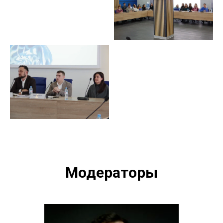
Модераторы