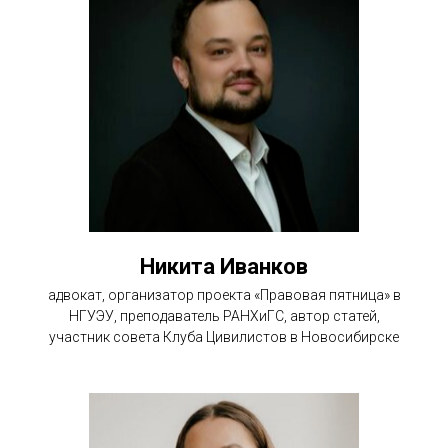
Никита Иванков
адвокат, организатор проекта «Правовая пятница» в
НГУЭУ, преподаватель РАНХиГС, автор статей,
участник совета Клуба Цивилистов в Новосибирске