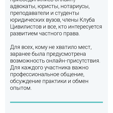
адвокаты, юристы, нотариусы,
преподаватели и студенты
юридических вузов, члены Клуба
Цивилистов и все, кто интересуется
развитием частного права.
Для всех, кому не хватило мест,
заранее была предусмотрена
возможность онлайн-присутствия.
Для каждого участника важно
профессиональное общение,
обсуждение практики и обмен
опытом.