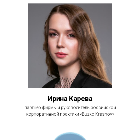
Ирина Карева
партнер фирмы и руководитель российской
корпоративной практики «Buzko Krasnov»