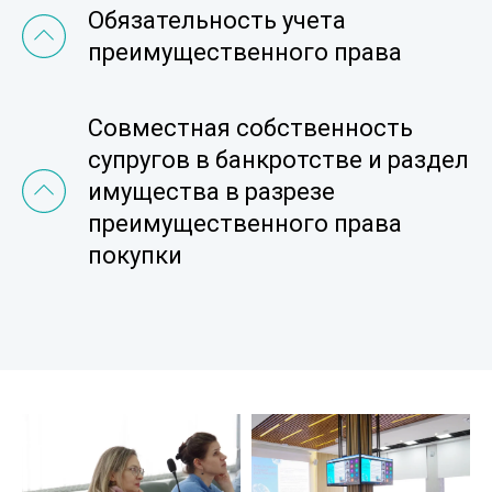
Обязательность учета
преимущественного права
Совместная собственность
супругов в банкротстве и раздел
имущества в разрезе
преимущественного права
покупки