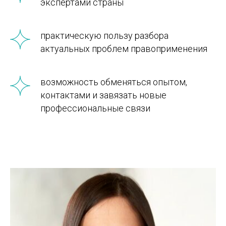
экспертами страны
практическую пользу разбора
актуальных проблем правоприменения
возможность обменяться опытом,
контактами и завязать новые
профессиональные связи