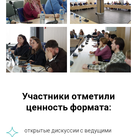
Участники отметили
ценность формата:
открытые дискуссии с ведущими