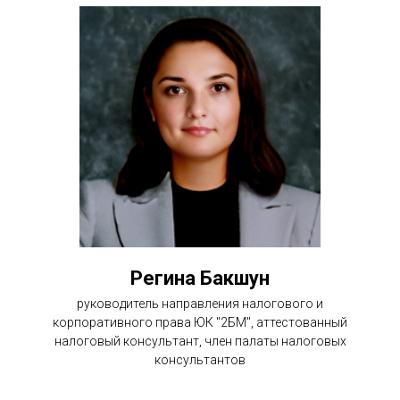
Регина Бакшун
руководитель направления налогового и
корпоративного права ЮК "2БМ", аттестованный
налоговый консультант, член палаты налоговых
консультантов