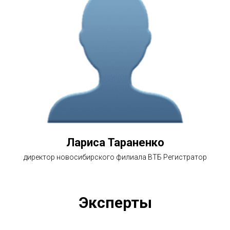
Лариса Тараненко
директор новосибирского филиала ВТБ Регистратор
Эксперты