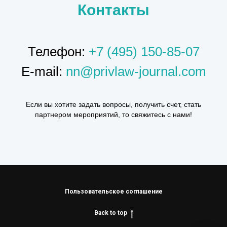
Контакты
Телефон:
+7 (495) 150-85-07
E-mail:
nn@privlaw-journal.com
Если вы хотите задать вопросы, получить счет, стать
партнером мероприятий, то свяжитесь с нами!
Пользовательское соглашение
Back to top