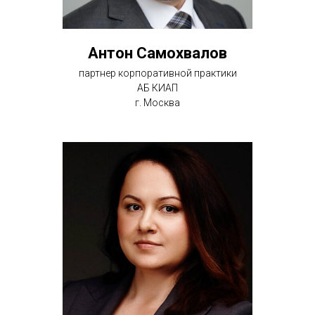
Антон Самохвалов
партнер корпоративной практики
АБ КИАП
г. Москва