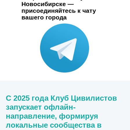
Новосибирске —
присоединяйтесь к чату
вашего города
С 2025 года Клуб Цивилистов
запускает офлайн-
направление, формируя
локальные сообщества в