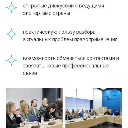
открытые дискуссии с ведущими
экспертами страны
практическую пользу разбора
актуальных проблем правоприменения
возможность обменяться контактами и
завязать новые профессиональные
связи