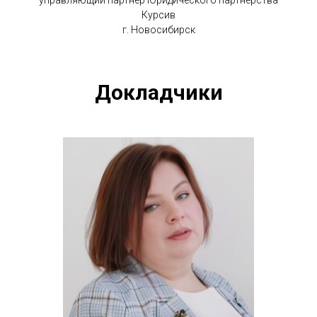
управляющий партнер Юридического партнерства
Курсив
г. Новосибирск
Докладчики