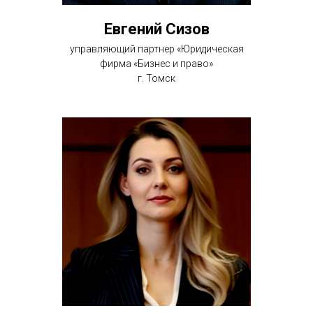
Евгений Сизов
управляющий партнер «Юридическая
фирма «Бизнес и право»
г. Томск