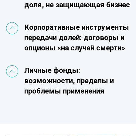
доля, не защищающая бизнес
Корпоративные инструменты
передачи долей: договоры и
опционы «на случай смерти»
Личные фонды:
возможности, пределы и
проблемы применения