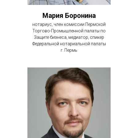
Мария Боронина
нотариус, член комиссии Пермской
Торгово-Промышленной палаты по
Защите бизнеса, медиатор, спикер
Федеральной нотариальной палаты
г. Пермь