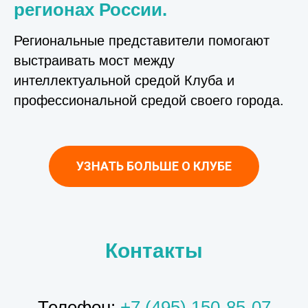
регионах России.
Региональные представители помогают
выстраивать мост между
интеллектуальной средой Клуба и
профессиональной средой своего города.
УЗНАТЬ БОЛЬШЕ О КЛУБЕ
Контакты
Телефон:
+7 (495) 150-85-07