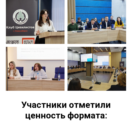
Участники отметили
ценность формата: