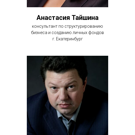
Анастасия Тайшина
консультант по структурированию
бизнеса и созданию личных фондов
г. Екатеринбург