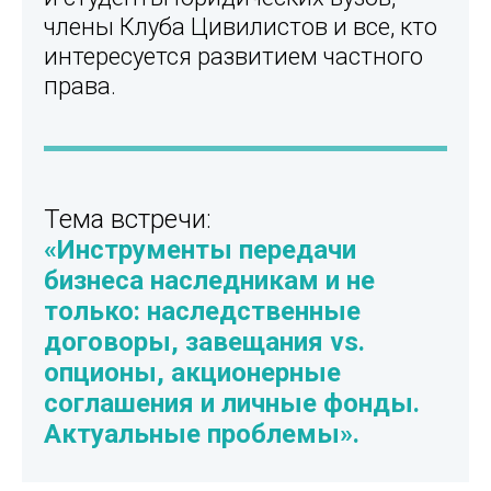
члены Клуба Цивилистов и все, кто
интересуется развитием частного
права.
Тема встречи:
«Инструменты передачи
бизнеса наследникам и не
только: наследственные
договоры, завещания vs.
опционы, акционерные
соглашения и личные фонды.
Актуальные проблемы».