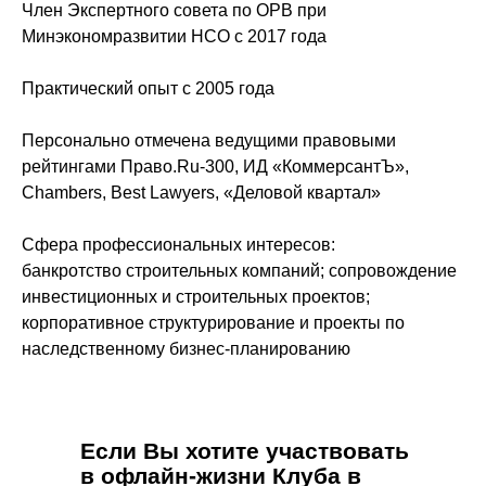
Член Экспертного совета по ОРВ при
Минэкономразвитии НСО с 2017 года
Практический опыт с 2005 года
Персонально отмечена ведущими правовыми
рейтингами Право.Ru-300, ИД «КоммерсантЪ»,
Chambers, Best Lawyers, «Деловой квартал»
Сфера профессиональных интересов:
банкротство строительных компаний; сопровождение
инвестиционных и строительных проектов;
корпоративное структурирование и проекты по
наследственному бизнес-планированию
Если Вы хотите участвовать
в офлайн-жизни Клуба в