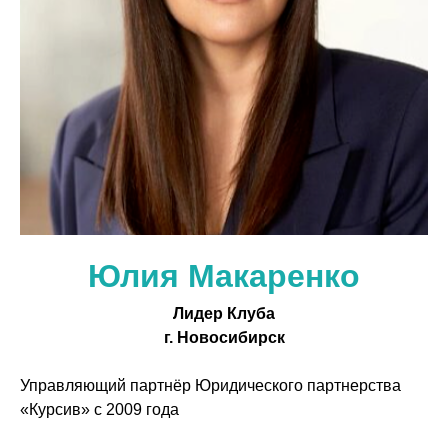
Юлия Макаренко
Лидер Клуба
г. Новосибирск
Управляющий партнёр Юридического партнерства
«Курсив» с 2009 года