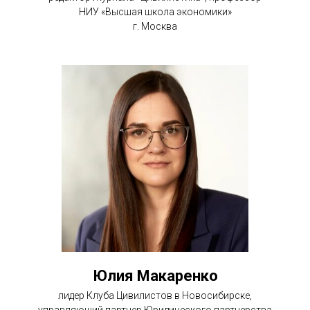
НИУ «Высшая школа экономики»
г. Москва
Юлия Макаренко
лидер Клуба Цивилистов в Новосибирске,