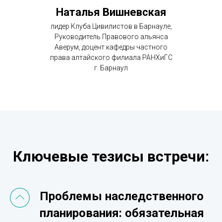
Наталья Вишневская
лидер Клуба Цивилистов в Барнауле,
Руководитель Правового альянса
Аверум, доцент кафедры частного
права алтайского филиала РАНХиГС
г. Барнаул
Ключевые тезисы встречи:
Проблемы наследственного
планирования: обязательная