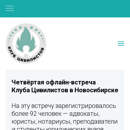
Четвёртая офлайн-встреча
Клуба Цивилистов в Новосибирске
На эту встречу зарегистрировалось
более 92 человек — адвокаты,
юристы, нотариусы, преподаватели
и студенты юридических вузов,