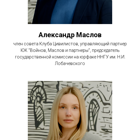
Александр Маслов
член совета Клуба Цивилистов, управляющий партнер
ЮК "Войнов, Маслов и партнеры", председатель
государственной комиссии на юрфаке ННГУ им. Н.И.
Лобачевского