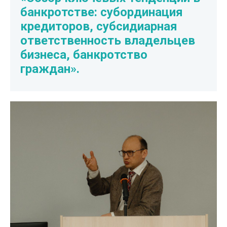
банкротстве: субординация
кредиторов, субсидиарная
ответственность владельцев
бизнеса, банкротство
граждан
».