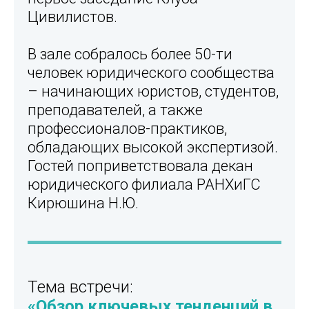
Цивилистов.
В зале собралось более 50-ти
человек юридического сообщества
– начинающих юристов, студентов,
преподавателей, а также
профессионалов-практиков,
обладающих высокой экспертизой.
Гостей поприветствовала декан
юридического филиала РАНХиГС
Кирюшина Н.Ю.
Тема встречи:
«
Обзор ключевых тенденций в