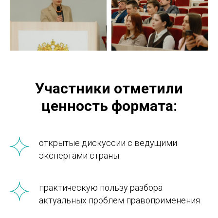
Участники отметили
ценность формата:
открытые дискуссии с ведущими
экспертами страны
практическую пользу разбора
актуальных проблем правоприменения