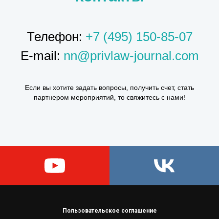
Телефон:
+7 (495) 150-85-07
E-mail:
nn@privlaw-journal.com
Если вы хотите задать вопросы, получить счет, стать
партнером мероприятий, то свяжитесь с нами!
Пользовательское соглашение