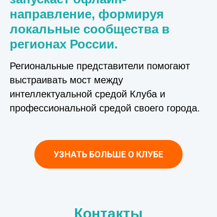
направление, формируя
локальные сообщества в
регионах России.
Региональные представители помогают
выстраивать мост между
интеллектуальной средой Клуба и
профессиональной средой своего города.
УЗНАТЬ БОЛЬШЕ О КЛУБЕ
Контакты