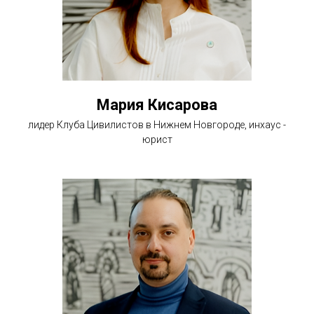
Мария Кисарова
лидер Клуба Цивилистов в Нижнем Новгороде, инхаус -
юрист