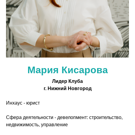
Мария Кисарова
Лидер Клуба
г. Нижний Новгород
Инхаус - юрист
Сфера деятельности - девелопмент: строительство,
недвижимость, управление