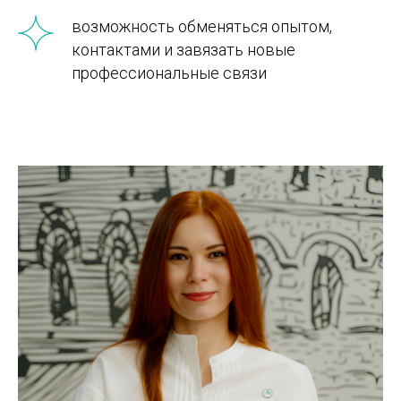
возможность обменяться опытом,
контактами и завязать новые
профессиональные связи