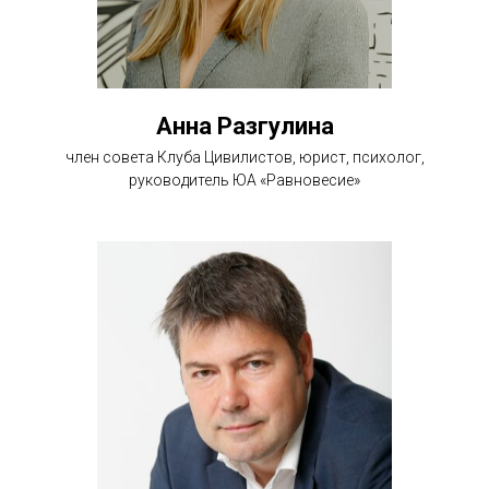
Анна Разгулина
член совета Клуба Цивилистов, юрист, психолог,
руководитель ЮА «Равновесие»