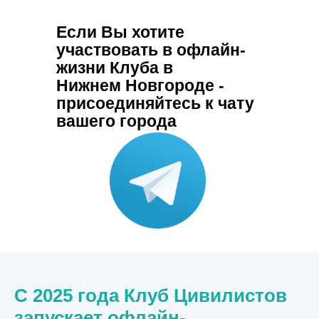
Если Вы хотите
участвовать в офлайн-
жизни Клуба в
Нижнем Новгороде -
присоединяйтесь к чату
вашего города
С 2025 года Клуб Цивилистов
запускает офлайн-