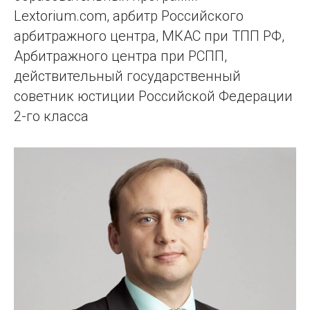
Lextorium.com, арбитр Российского
арбитражного центра, МКАС при ТПП РФ,
Арбитражного центра при РСПП,
действительный государственный
советник юстиции Российской Федерации
2-го класса