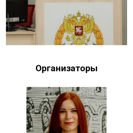
Организаторы