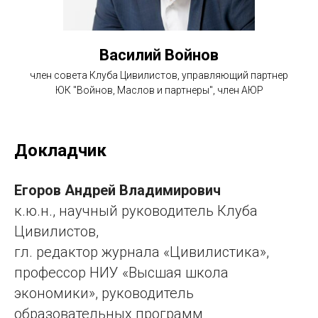
Василий Войнов
член совета Клуба Цивилистов, управляющий партнер
ЮК "Войнов, Маслов и партнеры", член АЮР
Докладчик
Егоров Андрей Владимирович
к.ю.н., научный руководитель Клуба
Цивилистов,
гл. редактор журнала «Цивилистика»,
профессор НИУ «Высшая школа
экономики», руководитель
образовательных программ