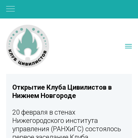
Открытие Клуба Цивилистов в
Нижнем Новгороде
20 февраля в стенах
Нижегородского института
управления (РАНХиГС) состоялось
первое заседание Клуба