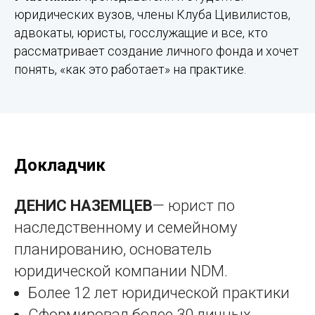
юридических вузов, члены Клуба Цивилистов,
адвокаты, юристы, госслужащие и все, кто
рассматривает создание личного фонда и хочет
понять, «как это работает» на практике.
Докладчик
ДЕНИС НАЗЕМЦЕВ
— юрист по
наследственному и семейному
планированию, основатель
юридической компании NDM.
Более 12 лет юридической практики
Сформировал более 30 личных