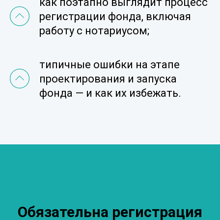
как поэтапно выглядит процесс
регистрации фонда, включая
работу с нотариусом;
типичные ошибки на этапе
проектирования и запуска
фонда — и как их избежать.
Обязательна регистрация