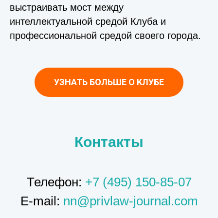
выстраивать мост между
интеллектуальной средой Клуба и
профессиональной средой своего города.
УЗНАТЬ БОЛЬШЕ О КЛУБЕ
Контакты
Телефон:
+7 (495) 150-85-07
E-mail:
nn@privlaw-journal.com