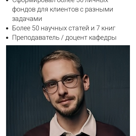
фондов для клиентов с разными
задачами
Более 50 научных статей и 7 книг
Преподаватель / доцент кафедры