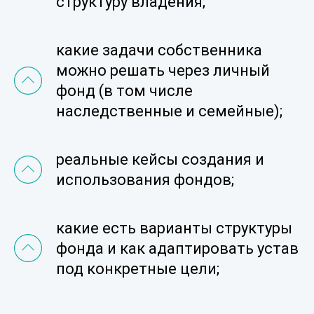
структуру владения;
какие задачи собственника
можно решать через личный
фонд (в том числе
наследственные и семейные);
реальные кейсы создания и
использования фондов;
какие есть варианты структуры
фонда и как адаптировать устав
под конкретные цели;