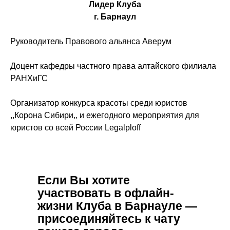
Лидер Клуба
г. Барнаул
Руководитель Правового альянса Аверум
Доцент кафедры частного права алтайского филиала
РАНХиГС
Организатор конкурса красоты среди юристов
,,Корона Сибири,, и ежегодного мероприятия для
юристов со всей России Legalploff
Если Вы хотите
участвовать в офлайн-
жизни Клуба в Барнауле —
присоединяйтесь к чату