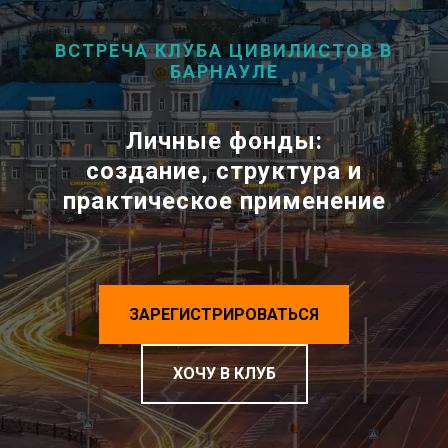
ВСТРЕЧА КЛУБА ЦИВИЛИСТОВ В
БАРНАУЛЕ
Личные фонды:
создание, структура и
практическое применение
ЗАРЕГИСТРИРОВАТЬСЯ
ХОЧУ В КЛУБ