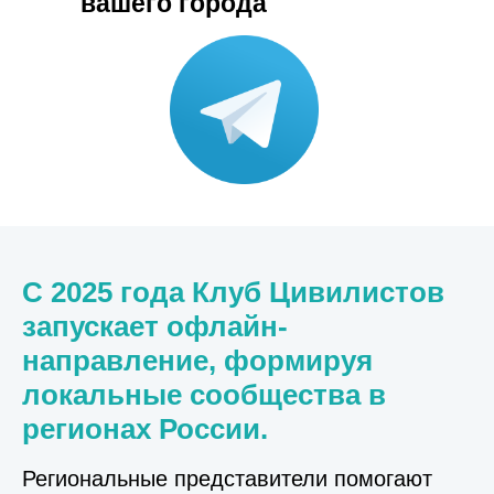
вашего города
С 2025 года Клуб Цивилистов
запускает офлайн-
направление, формируя
локальные сообщества в
регионах России.
Региональные представители помогают