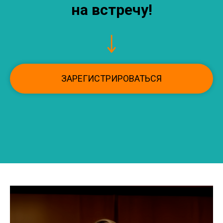
на встречу!
ЗАРЕГИСТРИРОВАТЬСЯ