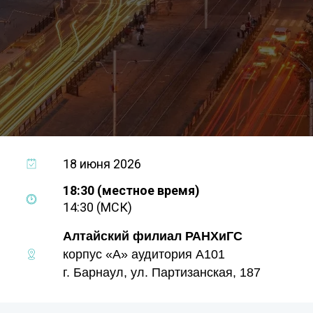
18 июня 2026
18:30 (местное время)
14:30 (МСК)
Алтайский филиал РАНХиГС
корпус «А» аудитория А101
г. Барнаул, ул. Партизанская, 187