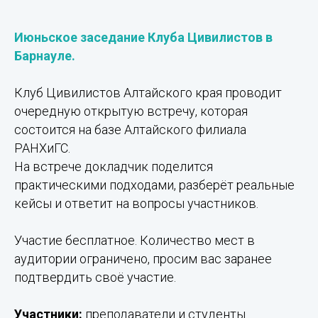
Июньское заседание Клуба Цивилистов в
Барнауле.
Клуб Цивилистов Алтайского края проводит
очередную открытую встречу, которая
состоится на базе Алтайского филиала
РАНХиГС.
На встрече докладчик поделится
практическими подходами, разберёт реальные
кейсы и ответит на вопросы участников.
Участие бесплатное. Количество мест в
аудитории ограничено, просим вас заранее
подтвердить своё участие.
Участники:
преподаватели и студенты