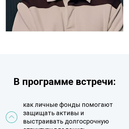
В программе встречи:
как личные фонды помогают
защищать активы и
выстраивать долгосрочную