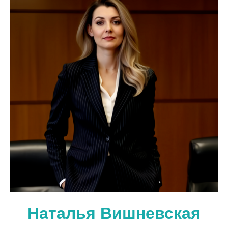
Наталья Вишневская