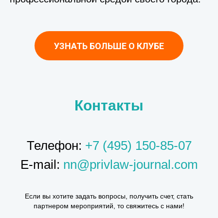
УЗНАТЬ БОЛЬШЕ О КЛУБЕ
Контакты
Телефон:
+7 (495) 150-85-07
E-mail:
nn@privlaw-journal.com
Если вы хотите задать вопросы, получить счет, стать
партнером мероприятий, то свяжитесь с нами!