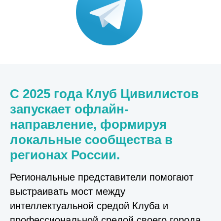
С 2025 года Клуб Цивилистов
запускает офлайн-
направление, формируя
локальные сообщества в
регионах России.
Региональные представители помогают
выстраивать мост между
интеллектуальной средой Клуба и
профессиональной средой своего города.