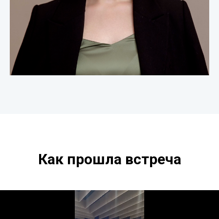
Как прошла встреча