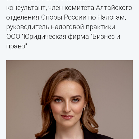
консультант, член комитета Алтайского
отделения Опоры России по Налогам,
руководитель налоговой практики
ООО "Юридическая фирма "Бизнес и
право"