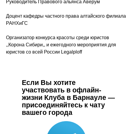
Руководитель Правового альянса Аверум
Доцент кафедры частного права алтайского филиала
РАНХиГС
Организатор конкурса красоты среди юристов
,,Корона Сибири,, и ежегодного мероприятия для
юристов со всей России Legalploff
Если Вы хотите
участвовать в офлайн-
жизни Клуба в Барнауле —
присоединяйтесь к чату
вашего города