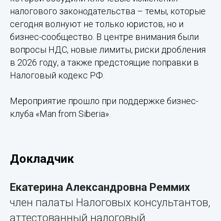
налогового законодательства – темы, которые
сегодня волнуют не только юристов, но и
бизнес-сообщество. В центре внимания были
вопросы НДС, новые лимиты, риски дробления
в 2026 году, а также предстоящие поправки в
Налоговый кодекс РФ.
Мероприятие прошло при поддержке бизнес-
клуба «Man from Siberia».
Докладчик
Екатерина Александровна Реммих
член палаты Налоговых консультантов,
аттестованный налоговый