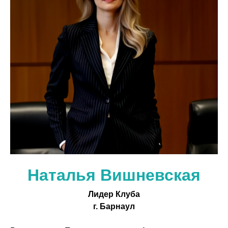
Наталья Вишневская
Лидер Клуба
г. Барнаул